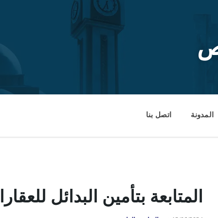
ص
المدونة
اتصل بنا
المتابعة بتأمين البدائل للعقا