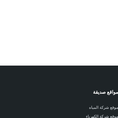
واقع صديقة
وقع شركة المياه
وقع شركة الكهرباء