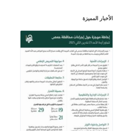
الأخبار المميزة