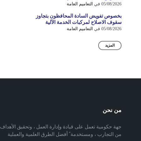
05/08/2026
في
التعاميم العامة
بخصوص تفويض السادة المحافظون بتجاوز
سقوف الاصلاح لمركبات الخدمة الآلية
05/08/2026
في
التعاميم العامة
المزيد
من نحن
جهة حكومية تعمل على قيادة وإدارة العمل ، وتحقيق الأهدا
من التجارب ، ومستخدمة ً أفضل الطرق العلمية والعملية