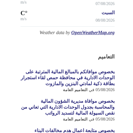
m/s
07/08/2026
°C
السبت
m/s
08/08/2026
Weather data by
OpenWeatherMap.org
التعاميم
بخصوص موافاتكم بالمبالغ المالية المترتبة على
الوحدات الادارية في محافظة حمص لقاء استجرار
بطاقة ذكية لمادتي البنزين والمازوت
05/08/2026
في
التعاميم العامة
بخصوص موافاة مديرية الشؤون المالية
والمحاسبة بجدول الوحدات الادارية التي تعاني من
نقص السيولة المالية لتسديد الرواتب
05/08/2026
في
التعاميم العامة
بخصوص متابعة اعمال هدم مخالفات البناء