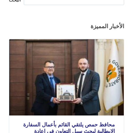
الأخبار المميزة
محافظ حمص يلتقي القائم بأعمال السفارة
الإيطالية لبحث سبل التعاون في إعادة