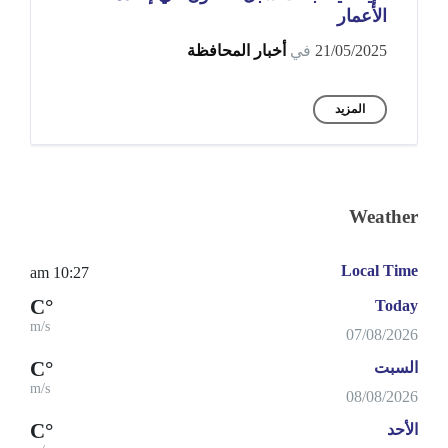
الأعمار
21/05/2025
في
أخبار المحافظة
المزيد
Weather
Local Time
10:27 am
°C
Today
m/s
07/08/2026
°C
السبت
m/s
08/08/2026
°C
الأحد