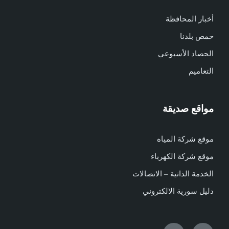
أخبار المحافظة
حمص بلدنا
الحصاد الأسبوعي
التعاميم
مواقع صديقة
موقع شركة المياه
موقع شركة الكهرباء
الخدمة الذاتية – الاتصالات
دليل سورية الالكتروني