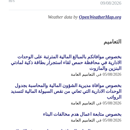
m/s
09/08/2026
Weather data by
OpenWeatherMap.org
التعاميم
بخصوص موافاتكم بالمبالغ المالية المترتبة على الوحدات
الادارية في محافظة حمص لقاء استجرار بطاقة ذكية لمادتي
البنزين والمازوت
05/08/2026
في
التعاميم العامة
بخصوص موافاة مديرية الشؤون المالية والمحاسبة بجدول
الوحدات الادارية التي تعاني من نقص السيولة المالية لتسديد
الرواتب
05/08/2026
في
التعاميم العامة
بخصوص متابعة اعمال هدم مخالفات البناء
05/08/2026
في
التعاميم العامة