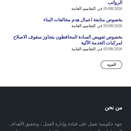
الرواتب
05/08/2026
في
التعاميم العامة
بخصوص متابعة اعمال هدم مخالفات البناء
05/08/2026
في
التعاميم العامة
بخصوص تفويض السادة المحافظون بتجاوز سقوف الاصلاح
لمركبات الخدمة الآلية
05/08/2026
في
التعاميم العامة
المزيد
من نحن
جهة حكومية تعمل على قيادة وإدارة العمل ، وتحقيق الأهداف