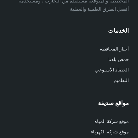
المخططة والمتوقعة مستفيدة من التجارب ، ومستخدمة ً
أفضل الطرق العلمية والعملية
الخدمات
أخبار المحافظة
حمص بلدنا
الحصاد الأسبوعي
التعاميم
مواقع صديقة
موقع شركة المياه
موقع شركة الكهرباء