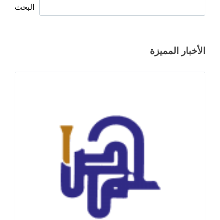
البحث
الأخبار المميزة