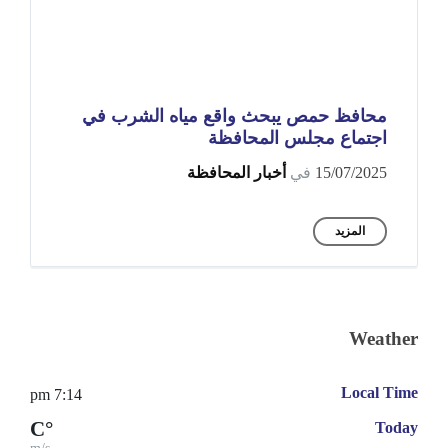
محافظ حمص يبحث واقع مياه الشرب في
اجتماع مجلس المحافظة
15/07/2025
في
أخبار المحافظة
المزيد
Weather
Local Time
7:14 pm
°C
Today