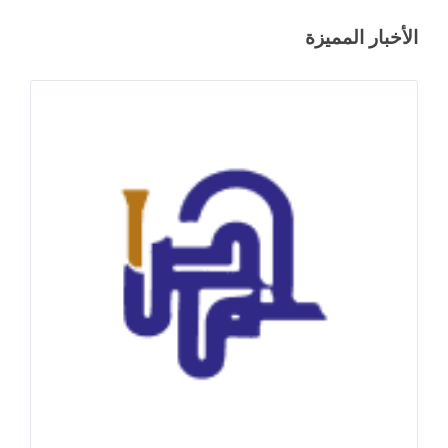
الأخبار المميزة