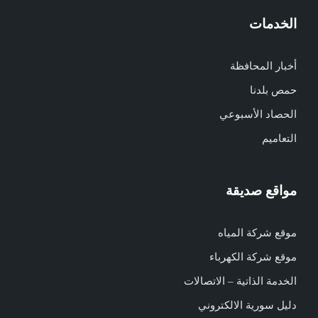
الخدمات
أخبار المحافظة
حمص بلدنا
الحصاد الأسبوعي
التعاميم
مواقع صديقة
موقع شركة المياه
موقع شركة الكهرباء
الخدمة الذاتية – الاتصالات
دليل سورية الالكتروني