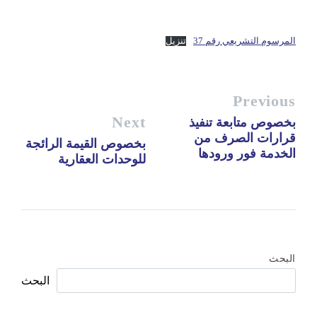
المرسوم التشريعي رقم 37
تنزيل
Previous
Next
بخصوص متابعة تنفيذ
قرارات الصرف من
بخصوص القيمة الرائجة
الخدمة فور ورودها
للوحدات العقارية
البحث
البحث