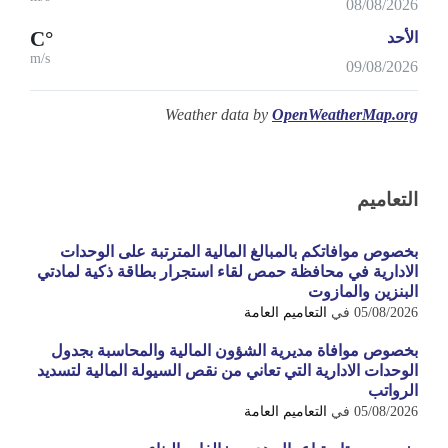
08/08/2026
°C
الأحد
m/s
09/08/2026
Weather data by
OpenWeatherMap.org
التعاميم
بخصوص موافاتكم بالمبالغ المالية المترتبة على الوحدات
الادارية في محافظة حمص لقاء استجرار بطاقة ذكية لمادتي
البنزين والمازوت
05/08/2026
في
التعاميم العامة
بخصوص موافاة مديرية الشؤون المالية والمحاسبة بجدول
الوحدات الادارية التي تعاني من نقص السيولة المالية لتسديد
الرواتب
05/08/2026
في
التعاميم العامة