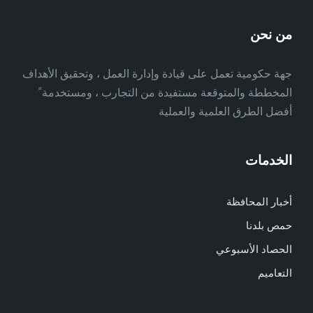
من نحن
جهة حكومية تعمل على قيادة وإدارة العمل ، وتحقيق الأهداف
المخططة والمتوقعة مستفيدة من التجارب ، ومستخدمة ً
أفضل الطرق العلمية والعملية
الخدمات
أخبار المحافظة
حمص بلدنا
الحصاد الأسبوعي
التعاميم