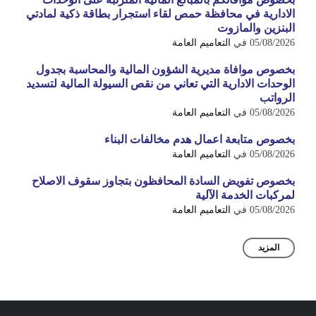
الادارية في محافظة حمص لقاء استجرار بطاقة ذكية لمادتي
البنزين والمازوت
05/08/2026
في
التعاميم العامة
بخصوص موافاة مديرية الشؤون المالية والمحاسبة بجدول
الوحدات الادارية التي تعاني من نقص السيولة المالية لتسديد
الرواتب
05/08/2026
في
التعاميم العامة
بخصوص متابعة اعمال هدم مخالفات البناء
05/08/2026
في
التعاميم العامة
بخصوص تفويض السادة المحافظون بتجاوز سقوف الاصلاح
لمركبات الخدمة الآلية
05/08/2026
في
التعاميم العامة
المزيد