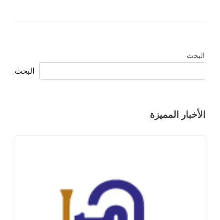
البحث
البحث
الأخبار المميزة