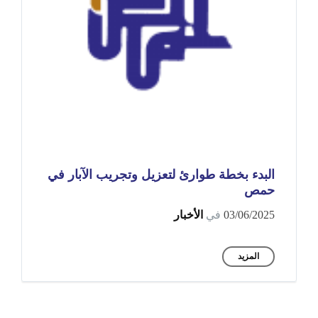
البدء بخطة طوارئ لتعزيل وتجريب الآبار في
حمص
03/06/2025
في
الأخبار
المزيد