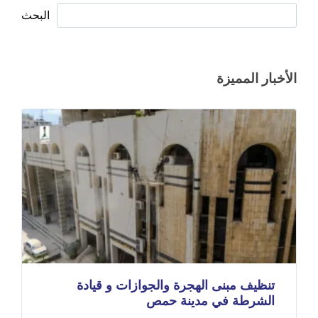
البحث
الأخبار المميزة
تنظيف مبنى الهجرة والجوازات و قيادة
الشرطة في مدينة حمص