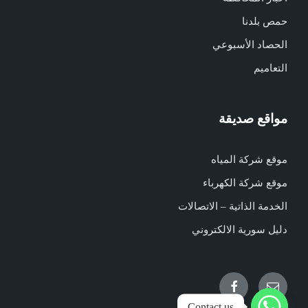
حمص بلدنا
الحصاد الأسبوعي
التعاميم
مواقع صديقة
موقع شركة المياه
موقع شركة الكهرباء
الخدمة الذاتية – الاتصالات
دليل سورية الالكتروني
Facebook
Email
Contact us