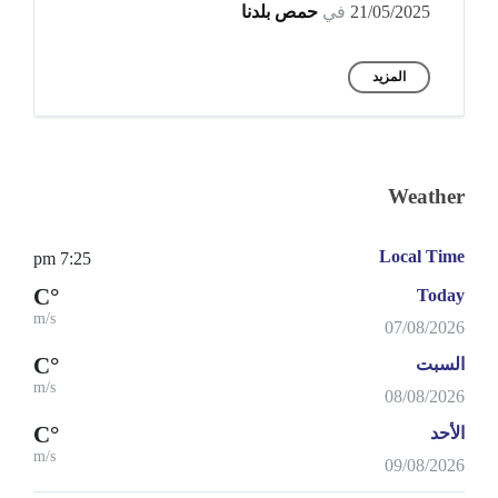
21/05/2025
في
حمص بلدنا
المزيد
Weather
Local Time
7:25 pm
°C
Today
m/s
07/08/2026
°C
السبت
m/s
08/08/2026
°C
الأحد
m/s
09/08/2026