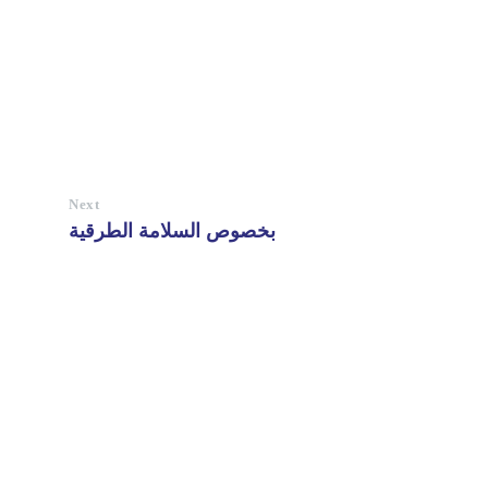
Next
بخصوص السلامة الطرقية