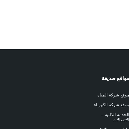
واقع صديقة
وقع شركة المياه
وقع شركة الكهرباء
لخدمة الذاتية –
لاتصالات