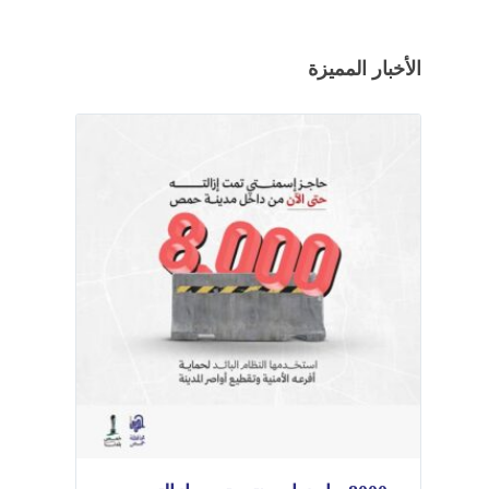
الأخبار المميزة