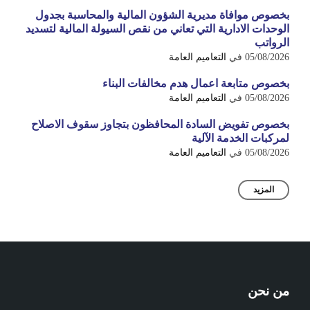
بخصوص موافاة مديرية الشؤون المالية والمحاسبة بجدول
الوحدات الادارية التي تعاني من نقص السيولة المالية لتسديد
الرواتب
05/08/2026
في
التعاميم العامة
بخصوص متابعة اعمال هدم مخالفات البناء
05/08/2026
في
التعاميم العامة
بخصوص تفويض السادة المحافظون بتجاوز سقوف الاصلاح
لمركبات الخدمة الآلية
05/08/2026
في
التعاميم العامة
المزيد
من نحن