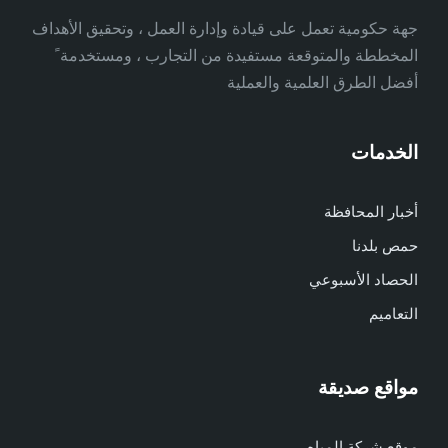
جهة حكومية تعمل على قيادة وإدارة العمل ، وتحقيق الأهداف
المخططة والمتوقعة مستفيدة من التجارب ، ومستخدمة ً
أفضل الطرق العلمية والعملية
الخدمات
أخبار المحافظة
حمص بلدنا
الحصاد الأسبوعي
التعاميم
مواقع صديقة
موقع شركة المياه