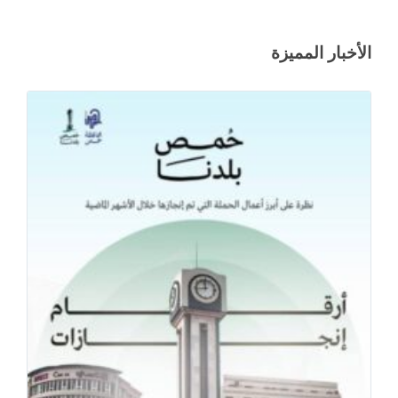
الأخبار المميزة