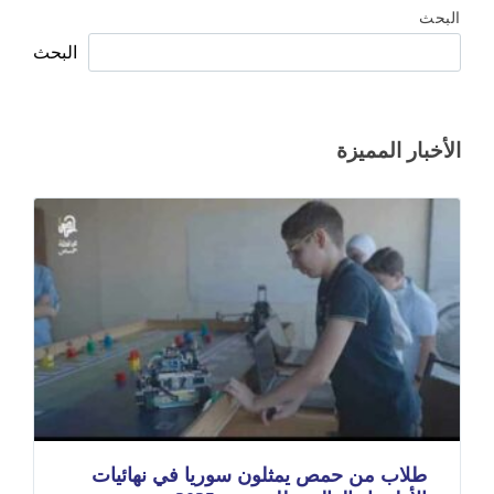
البحث
البحث
الأخبار المميزة
طلاب من حمص يمثلون سوريا في نهائيات