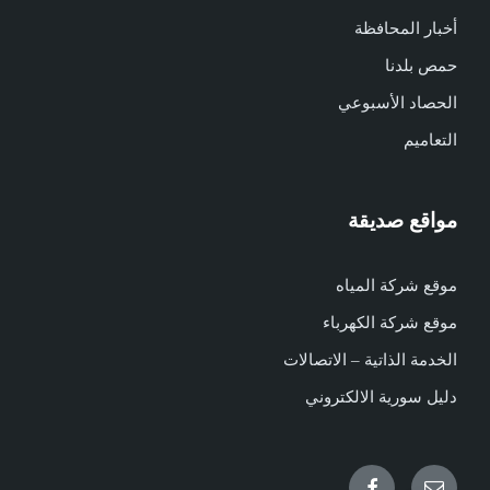
أخبار المحافظة
حمص بلدنا
الحصاد الأسبوعي
التعاميم
مواقع صديقة
موقع شركة المياه
موقع شركة الكهرباء
الخدمة الذاتية – الاتصالات
دليل سورية الالكتروني
Facebook
Email