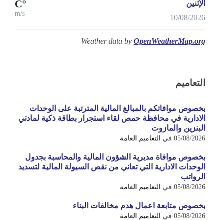
°C
الإثنين
m/s
10/08/2026
Weather data by
OpenWeatherMap.org
التعاميم
بخصوص موافاتكم بالمبالغ المالية المترتبة على الوحدات
الادارية في محافظة حمص لقاء استجرار بطاقة ذكية لمادتي
البنزين والمازوت
05/08/2026
في
التعاميم العامة
بخصوص موافاة مديرية الشؤون المالية والمحاسبة بجدول
الوحدات الادارية التي تعاني من نقص السيولة المالية لتسديد
الرواتب
05/08/2026
في
التعاميم العامة
بخصوص متابعة اعمال هدم مخالفات البناء
05/08/2026
في
التعاميم العامة