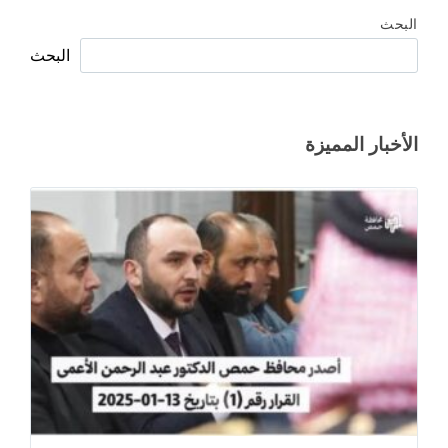
البحث
البحث
الأخبار المميزة