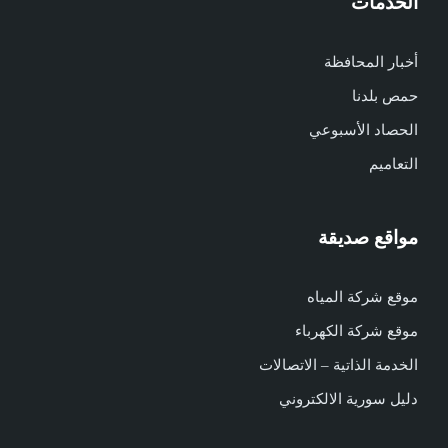
الخدمات
أخبار المحافظة
حمص بلدنا
الحصاد الأسبوعي
التعاميم
مواقع صديقة
موقع شركة المياه
موقع شركة الكهرباء
الخدمة الذاتية – الاتصالات
دليل سورية الالكتروني