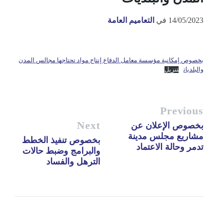
14/05/2023
في
التعاميم العامة
بخصوص إمكانية مؤسسة معامل الدفاع إنتاج مواد تحتاجها مجالس المدن
والبلديات
تنزيل
Previous
Next
بخصوص الإعلان عن
مشاريع مجلس مدينة
بخصوص تنفيذ الخطط
تدمر وحالة الاعتماد
والبرامج وضبط حالات
الترهل والفساد