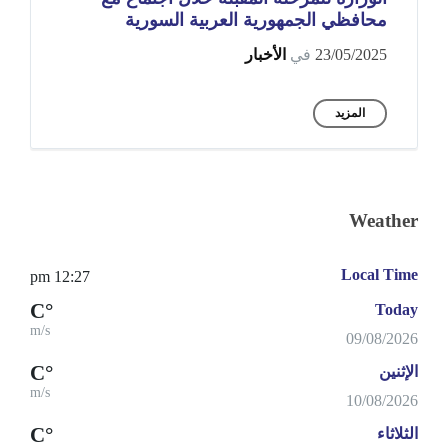
محافظي الجمهورية العربية السورية
23/05/2025
في
الأخبار
المزيد
Weather
Local Time
12:27 pm
°C
Today
m/s
09/08/2026
°C
الإثنين
m/s
10/08/2026
°C
الثلاثاء