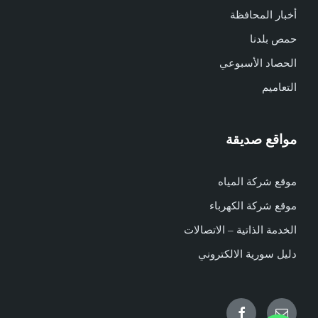
أخبار المحافظة
حمص بلدنا
الحصاد الأسبوعي
التعاميم
مواقع صديقة
موقع شركة المياه
موقع شركة الكهرباء
الخدمة الذاتية – الاتصالات
دليل سورية الالكتروني
Facebook
Email