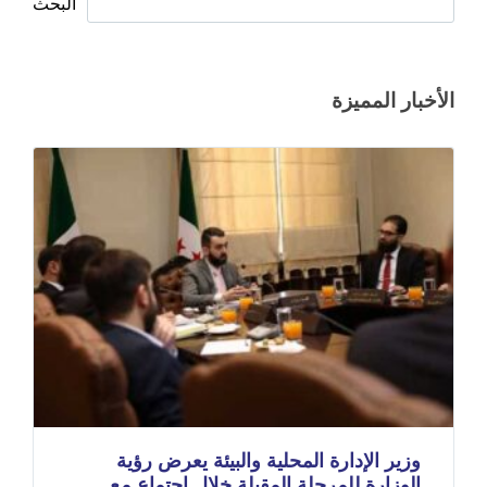
البحث
الأخبار المميزة
وزير الإدارة المحلية والبيئة يعرض رؤية
الوزارة للمرحلة المقبلة خلال اجتماع مع