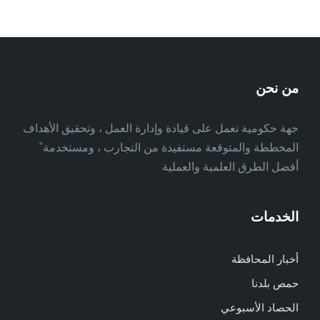
من نحن
جهة حكومية تعمل على قيادة وإدارة العمل ، وتحقيق الأهداف
المخططة والمتوقعة مستفيدة من التجارب ، ومستخدمة ً
أفضل الطرق العلمية والعملية
الخدمات
أخبار المحافظة
حمص بلدنا
الحصاد الأسبوعي