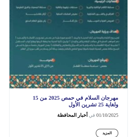
مهرجان السلام في حمص 2025 من 15
ولغاية 25 تشرين الأول
01/10/2025
في
أخبار المحافظة
المزيد