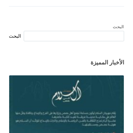
البحث
البحث
الأخبار المميزة