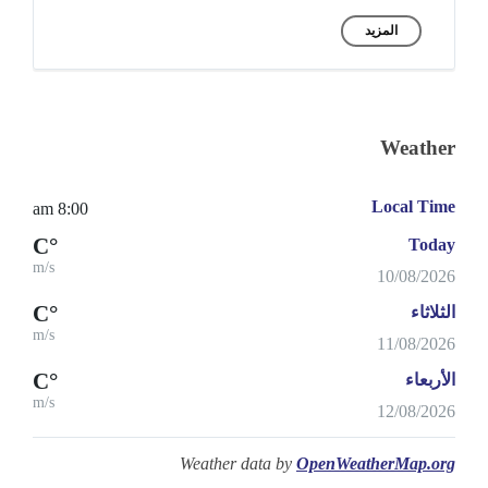
المزيد
Weather
Local Time
8:00 am
°C
Today
m/s
10/08/2026
°C
الثلاثاء
m/s
11/08/2026
°C
الأربعاء
m/s
12/08/2026
Weather data by
OpenWeatherMap.org