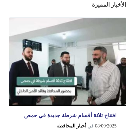
الأخبار المميزة
افتتاح ثلاثة أقسام شرطة جديدة في حمص
08/09/2025
في
أخبار المحافظة