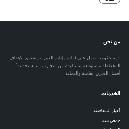
من نحن
جهة حكومية تعمل على قيادة وإدارة العمل ، وتحقيق الأهداف
المخططة والمتوقعة مستفيدة من التجارب ، ومستخدمة ً
أفضل الطرق العلمية والعملية
الخدمات
أخبار المحافظة
حمص بلدنا