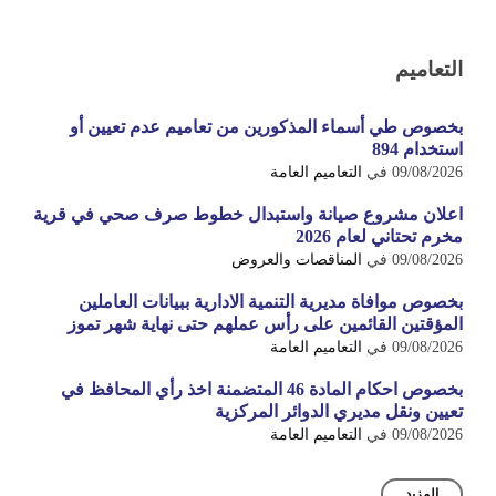
التعاميم
بخصوص طي أسماء المذكورين من تعاميم عدم تعيين أو
استخدام 894
09/08/2026
في
التعاميم العامة
اعلان مشروع صيانة واستبدال خطوط صرف صحي في قرية
مخرم تحتاني لعام 2026
09/08/2026
في
المناقصات والعروض
بخصوص موافاة مديرية التنمية الادارية ببيانات العاملين
المؤقتين القائمين على رأس عملهم حتى نهاية شهر تموز
09/08/2026
في
التعاميم العامة
بخصوص احكام المادة 46 المتضمنة اخذ رأي المحافظ في
تعيين ونقل مديري الدوائر المركزية
09/08/2026
في
التعاميم العامة
المزيد