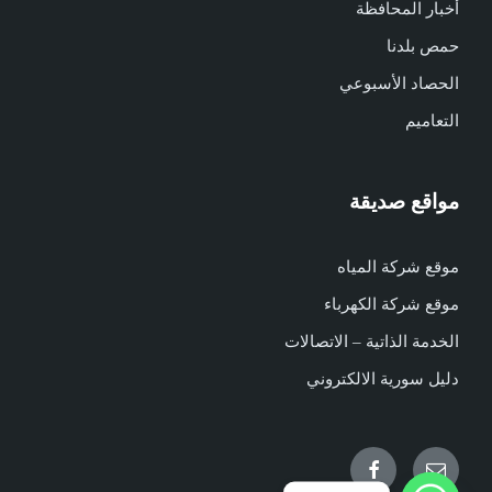
أخبار المحافظة
حمص بلدنا
الحصاد الأسبوعي
التعاميم
مواقع صديقة
موقع شركة المياه
موقع شركة الكهرباء
الخدمة الذاتية – الاتصالات
دليل سورية الالكتروني
Facebook
Email