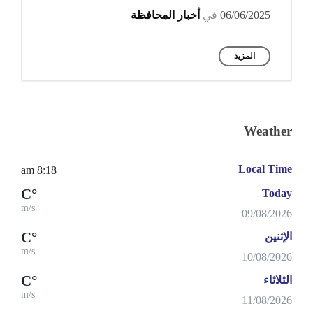
06/06/2025
في
أخبار المحافظة
المزيد
Weather
Local Time
8:18 am
°C
Today
m/s
09/08/2026
°C
الإثنين
m/s
10/08/2026
°C
الثلاثاء
m/s
11/08/2026