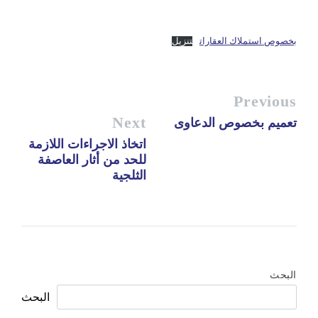
بخصوص استملاك العقارات
تنزيل
Previous
Next
تعميم بخصوص الدعاوى
اتخاذ الاجراءات اللازمة
للحد من أثار العاصفة
الثلجية
البحث
البحث