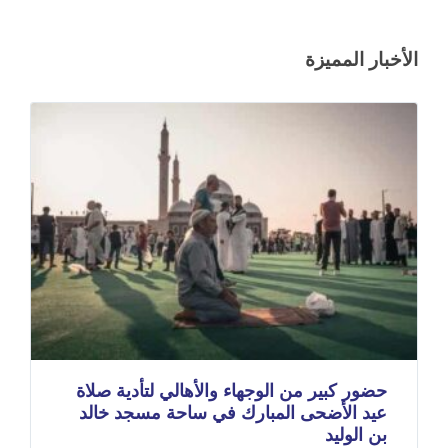
الأخبار المميزة
حضور كبير من الوجهاء والأهالي لتأدية صلاة
عيد الأضحى المبارك في ساحة مسجد خالد
بن الوليد