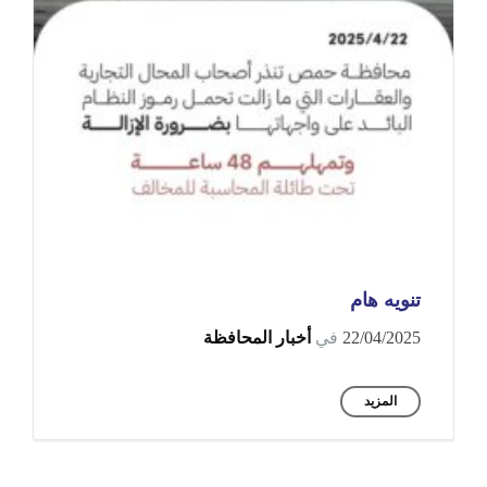
تنويه هام
22/04/2025
في
أخبار المحافظة
المزيد