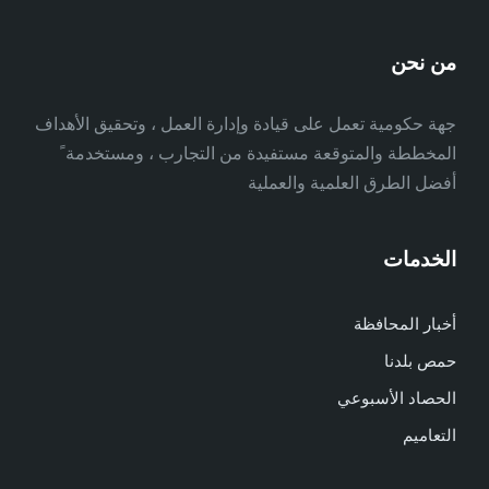
من نحن
جهة حكومية تعمل على قيادة وإدارة العمل ، وتحقيق الأهداف
المخططة والمتوقعة مستفيدة من التجارب ، ومستخدمة ً
أفضل الطرق العلمية والعملية
الخدمات
أخبار المحافظة
حمص بلدنا
الحصاد الأسبوعي
التعاميم