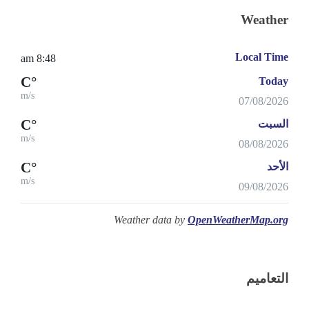
Weather
Local Time
8:48 am
°C
Today
m/s
07/08/2026
°C
السبت
m/s
08/08/2026
°C
الأحد
m/s
09/08/2026
Weather data by
OpenWeatherMap.org
التعاميم