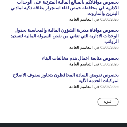
بخصوص موافاتكم بالمبالغ المالية المترتبة على الوحدات
الادارية في محافظة حمص لقاء استجرار بطاقة ذكية لمادتي
البنزين والمازوت
05/08/2026
في
التعاميم العامة
بخصوص موافاة مديرية الشؤون المالية والمحاسبة بجدول
الوحدات الادارية التي تعاني من نقص السيولة المالية لتسديد
الرواتب
05/08/2026
في
التعاميم العامة
بخصوص متابعة اعمال هدم مخالفات البناء
05/08/2026
في
التعاميم العامة
بخصوص تفويض السادة المحافظون بتجاوز سقوف الاصلاح
لمركبات الخدمة الآلية
05/08/2026
في
التعاميم العامة
المزيد