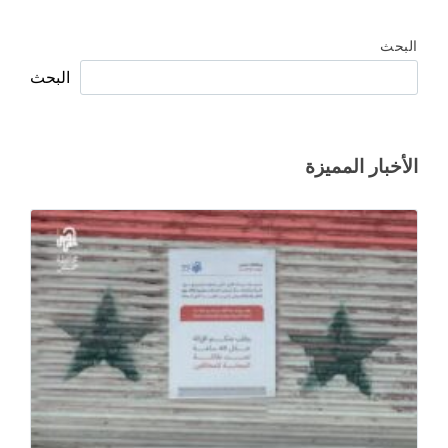
البحث
البحث
الأخبار المميزة