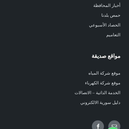
أخبار المحافظة
حمص بلدنا
الحصاد الأسبوعي
التعاميم
مواقع صديقة
موقع شركة المياه
موقع شركة الكهرباء
الخدمة الذاتية – الاتصالات
دليل سورية الالكتروني
Facebook
Email