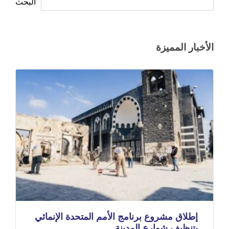
البحث
الأخبار المميزة
إطلاق مشروع برنامج الأمم المتحدة الإنمائي
بتنظيف شوارع المدينة