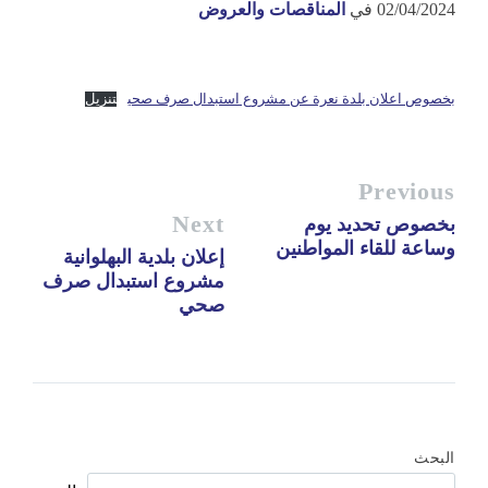
02/04/2024
في
المناقصات والعروض
بخصوص اعلان بلدة نعرة عن مشروع استبدال صرف صحي
تنزيل
Previous
Next
بخصوص تحديد يوم
وساعة للقاء المواطنين
إعلان بلدية البهلوانية
مشروع استبدال صرف
صحي
البحث