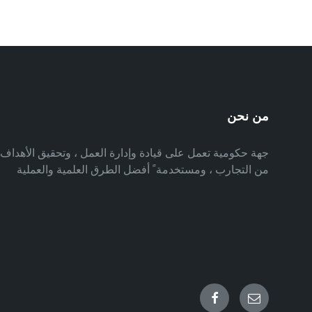
من نحن
جهة حكومية تعمل على قيادة وإدارة العمل ، وتحقيق الأهدا
من التجارب ، ومستخدمة ً أفضل الطرق العلمية والعملية
Facebook
Email