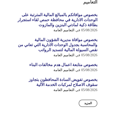
التعاميم
بخصوص موافاتكم بالمبالغ المالية المترتبة على
الوحدات الادارية في محافظة حمص لقاء استجرار
بطاقة ذكية لمادتي البنزين والمازوت
05/08/2026
في
التعاميم العامة
بخصوص موافاة مديرية الشؤون المالية
والمحاسبة بجدول الوحدات الادارية التي تعاني من
نقص السيولة المالية لتسديد الرواتب
05/08/2026
في
التعاميم العامة
بخصوص متابعة اعمال هدم مخالفات البناء
05/08/2026
في
التعاميم العامة
بخصوص تفويض السادة المحافظون بتجاوز
سقوف الاصلاح لمركبات الخدمة الآلية
05/08/2026
في
التعاميم العامة
المزيد