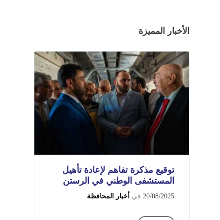
الأخبار المميزة
توقيع مذكرة تفاهم لإعادة تأهيل
المستشفى الوطني في الرستن
20/08/2025
في
أخبار المحافظة