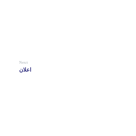
Next
اعلان