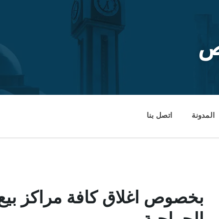
ص
المدونة
اتصل بنا
بخصوص اغلاق كافة مراكز بيع