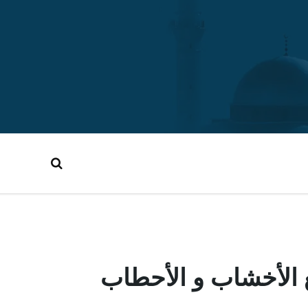
 الأخشاب و الأحطاب