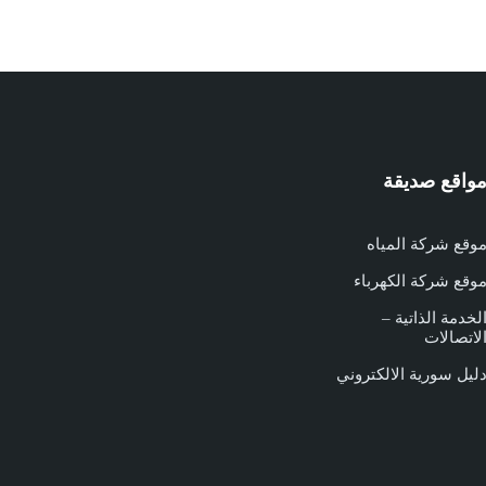
واقع صديقة
وقع شركة المياه
وقع شركة الكهرباء
لخدمة الذاتية –
لاتصالات
ليل سورية الالكتروني