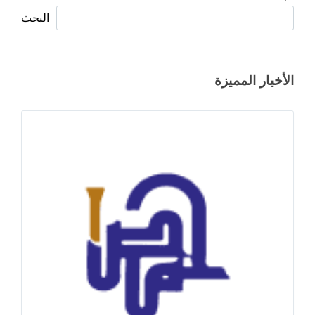
البحث
الأخبار المميزة