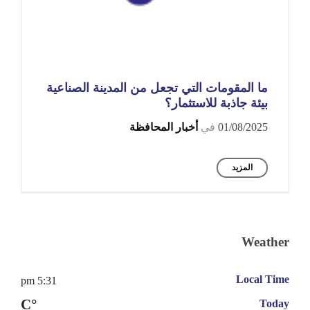
ما المقومات التي تجعل من المدينة الصناعية
بيئة جاذبة للاستثمار؟
01/08/2025
في
أخبار المحافظة
المزيد
Weather
Local Time
5:31 pm
°C
Today