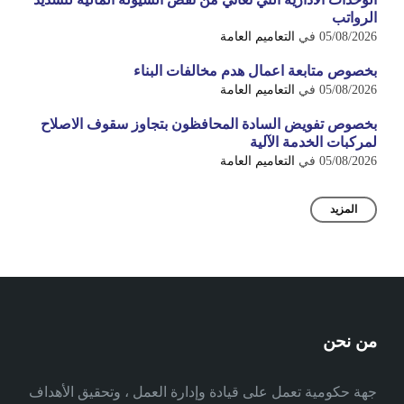
الرواتب
05/08/2026
في
التعاميم العامة
بخصوص متابعة اعمال هدم مخالفات البناء
05/08/2026
في
التعاميم العامة
بخصوص تفويض السادة المحافظون بتجاوز سقوف الاصلاح
لمركبات الخدمة الآلية
05/08/2026
في
التعاميم العامة
المزيد
من نحن
جهة حكومية تعمل على قيادة وإدارة العمل ، وتحقيق الأهداف