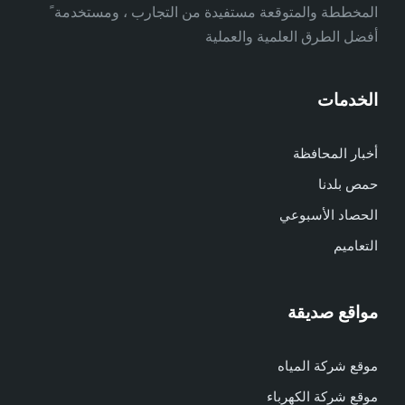
المخططة والمتوقعة مستفيدة من التجارب ، ومستخدمة ً
أفضل الطرق العلمية والعملية
الخدمات
أخبار المحافظة
حمص بلدنا
الحصاد الأسبوعي
التعاميم
مواقع صديقة
موقع شركة المياه
موقع شركة الكهرباء