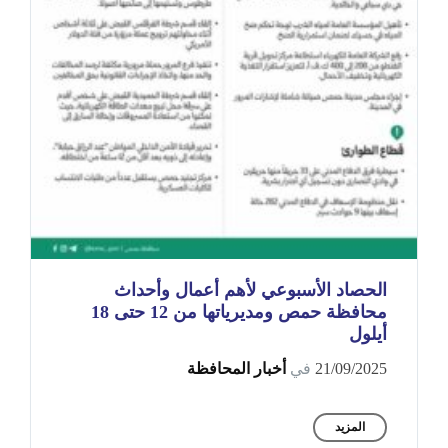
الحصاد الأسبوعي لأهم أعمال وأحداث
محافظة حمص ومديرياتها من 12 حتى 18
أيلول
21/09/2025
في
أخبار المحافظة
المزيد