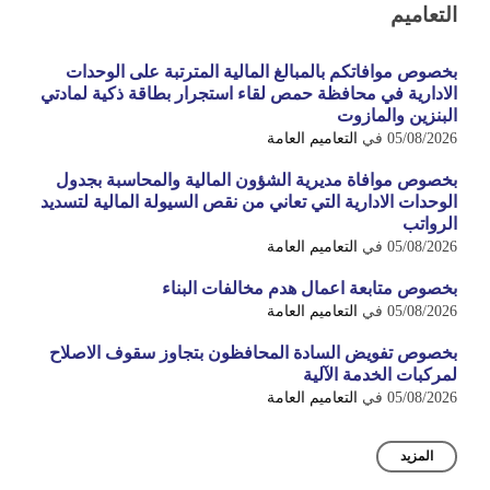
التعاميم
بخصوص موافاتكم بالمبالغ المالية المترتبة على الوحدات
الادارية في محافظة حمص لقاء استجرار بطاقة ذكية لمادتي
البنزين والمازوت
05/08/2026
في
التعاميم العامة
بخصوص موافاة مديرية الشؤون المالية والمحاسبة بجدول
الوحدات الادارية التي تعاني من نقص السيولة المالية لتسديد
الرواتب
05/08/2026
في
التعاميم العامة
بخصوص متابعة اعمال هدم مخالفات البناء
05/08/2026
في
التعاميم العامة
بخصوص تفويض السادة المحافظون بتجاوز سقوف الاصلاح
لمركبات الخدمة الآلية
05/08/2026
في
التعاميم العامة
المزيد