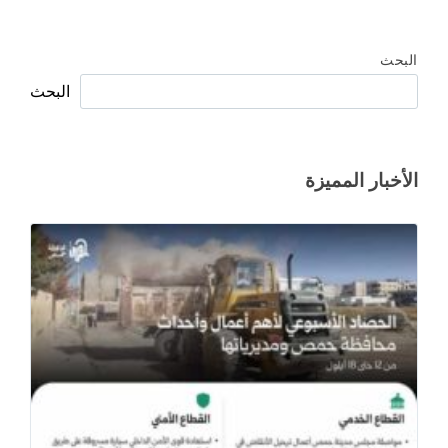
البحث
البحث
الأخبار المميزة