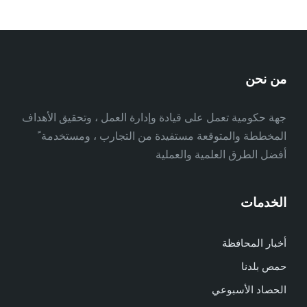
من نحن
جهة حكومية تعمل على قيادة وإدارة العمل ، وتحقيق الأهداف
المخططة والمتوقعة مستفيدة من التجارب ، ومستخدمة ً
أفضل الطرق العلمية والعملية
الخدمات
أخبار المحافظة
حمص بلدنا
الحصاد الأسبوعي