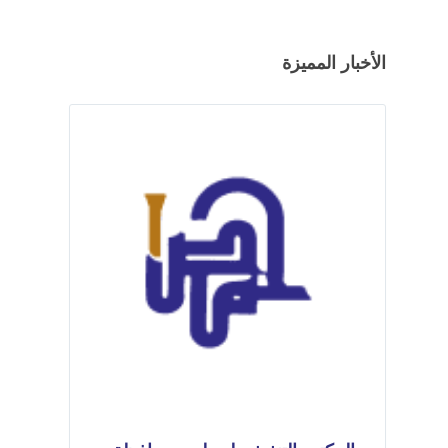
الأخبار المميزة