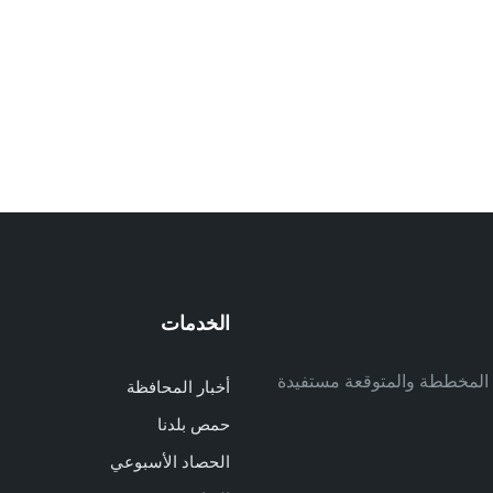
الخدمات
م
ف المخططة والمتوقعة مستفيدة
أخبار المحافظة
م
حمص بلدنا
م
الحصاد الأسبوعي
ا
ا