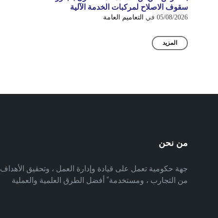
سقوف الاصلاح لمركبات الخدمة الآلية
05/08/2026
في
التعاميم العامة
المزيد
من نحن
جهة حكومية تعمل على قيادة وإدارة العمل ، وتحقيق الأهدا
من التجارب ، ومستخدمة ً أفضل الطرق العلمية والعملية