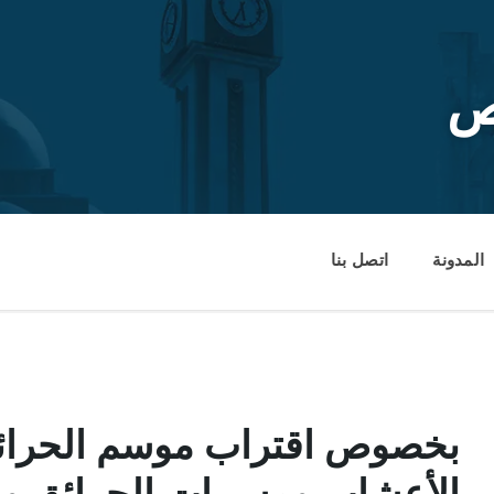
ص
المدونة
اتصل بنا
بخصوص اقتراب موسم الحرائق 