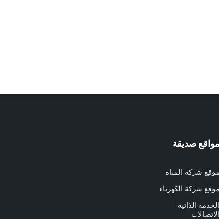
واقع صديقة
وقع شركة المياه
وقع شركة الكهرباء
لخدمة الذاتية –
لاتصالات