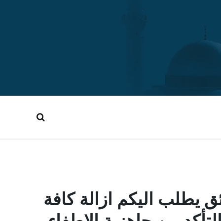
يطلب اليكم ازالة كافة