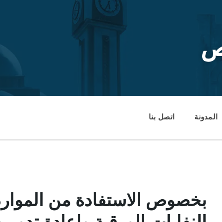
ص
المدونة
اتصل بنا
بخصوص الاستفادة من الموارد 