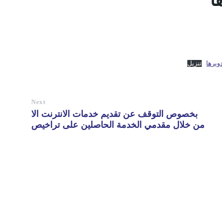
ا
ويرها
تنزيل
Next
بخصوص التوقف عن تقديم خدمات الانترنت الا
من خلال مقدمي الخدمة الحاصلين على تراخيص