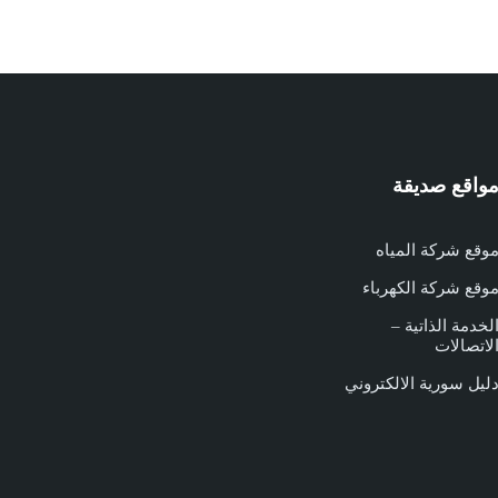
واقع صديقة
وقع شركة المياه
وقع شركة الكهرباء
لخدمة الذاتية –
لاتصالات
ليل سورية الالكتروني