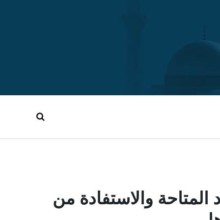
المتاحة والاستفادة من