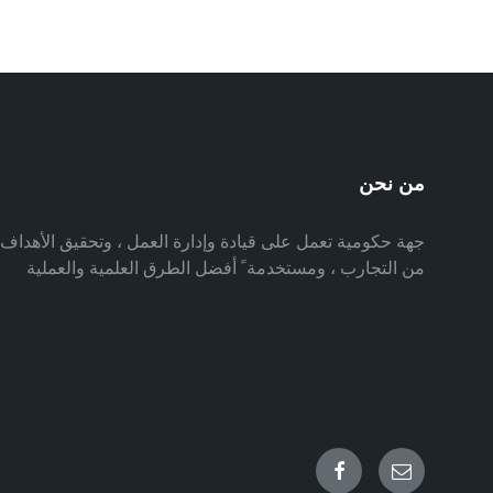
من نحن
جهة حكومية تعمل على قيادة وإدارة العمل ، وتحقيق الأهدا
من التجارب ، ومستخدمة ً أفضل الطرق العلمية والعملية
Facebook
Email