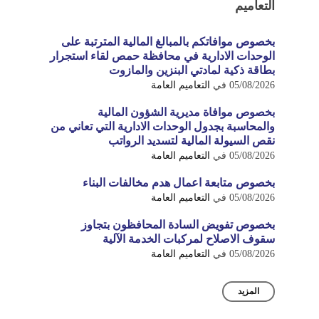
التعاميم
بخصوص موافاتكم بالمبالغ المالية المترتبة على
الوحدات الادارية في محافظة حمص لقاء استجرار
بطاقة ذكية لمادتي البنزين والمازوت
05/08/2026
في
التعاميم العامة
بخصوص موافاة مديرية الشؤون المالية
والمحاسبة بجدول الوحدات الادارية التي تعاني من
نقص السيولة المالية لتسديد الرواتب
05/08/2026
في
التعاميم العامة
بخصوص متابعة اعمال هدم مخالفات البناء
05/08/2026
في
التعاميم العامة
بخصوص تفويض السادة المحافظون بتجاوز
سقوف الاصلاح لمركبات الخدمة الآلية
05/08/2026
في
التعاميم العامة
المزيد