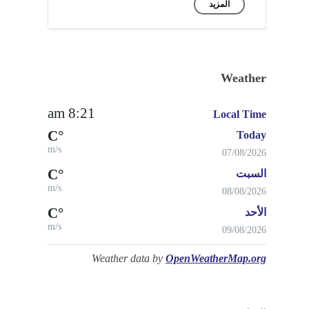
المزيد
Weather
8:21 am
Local Time
°C
Today
m/s
07/08/2026
°C
السبت
m/s
08/08/2026
°C
الأحد
m/s
09/08/2026
Weather data by
OpenWeatherMap.org