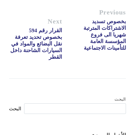
Previous
Next
بخصوص تسديد
الاشتراكات المترتبة
القرار رقم 594
شهريا الى فروع
بخصوص تحديد تعرفة
المؤسسة العامة
نقل البضائع والمواد في
للتأمينات الاجتماعية
السيارات الشاحنة داخل
القطر
البحث
البحث