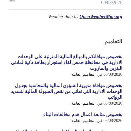
m/s
09/08/2026
Weather data by
OpenWeatherMap.org
التعاميم
بخصوص موافاتكم بالمبالغ المالية المترتبة على الوحدات
الادارية في محافظة حمص لقاء استجرار بطاقة ذكية لمادتي
البنزين والمازوت
05/08/2026
في
التعاميم العامة
بخصوص موافاة مديرية الشؤون المالية والمحاسبة بجدول
الوحدات الادارية التي تعاني من نقص السيولة المالية لتسديد
الرواتب
05/08/2026
في
التعاميم العامة
بخصوص متابعة اعمال هدم مخالفات البناء
05/08/2026
في
التعاميم العامة