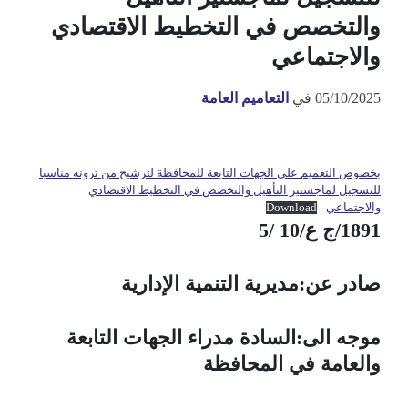
والتخصص في التخطيط الاقتصادي
والاجتماعي
05/10/2025
في
التعاميم العامة
بخصوص التعميم على الجهات التابعة للمحافظة لترشيح من ترونه مناسبا
للتسجيل لماجستير التأهيل والتخصص في التخطيط الاقتصادي
والاجتماعي
Download
1891/ج ع/10 /5
صادر عن:مديرية التنمية الإدارية
موجه الى:السادة مدراء الجهات التابعة
والعامة في المحافظة