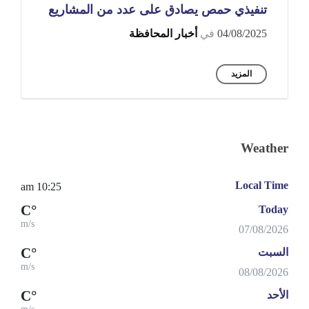
تنفيذي حمص يصادق على عدد من المشاريع
04/08/2025
في
أخبار المحافظة
المزيد
Weather
Local Time
10:25 am
°C
Today
m/s
07/08/2026
°C
السبت
m/s
08/08/2026
°C
الأحد