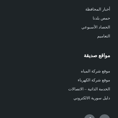
أخبار المحافظة
حمص بلدنا
الحصاد الأسبوعي
التعاميم
مواقع صديقة
موقع شركة المياه
موقع شركة الكهرباء
الخدمة الذاتية – الاتصالات
دليل سورية الالكتروني