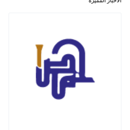
الأخبار المميزة