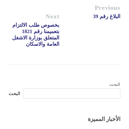
Previous
Next
البلاغ رقم 39
بخصوص طلب الالتزام
بتعميمنا رقم 1821
المتعلق بوزارة الاشغل
العامة والاسكان
البحث
البحث
الأخبار المميزة