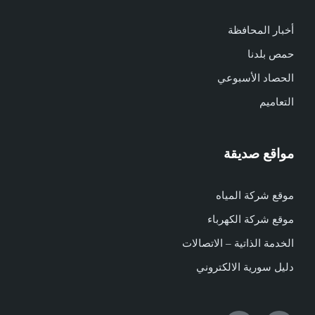
أخبار المحافظة
حمص بلدنا
الحصاد الأسبوعي
التعاميم
مواقع صديقة
موقع شركة المياه
موقع شركة الكهرباء
الخدمة الذاتية – الاتصالات
دليل سورية الالكتروني