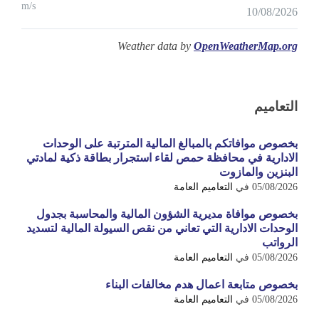
m/s
10/08/2026
Weather data by
OpenWeatherMap.org
التعاميم
بخصوص موافاتكم بالمبالغ المالية المترتبة على الوحدات
الادارية في محافظة حمص لقاء استجرار بطاقة ذكية لمادتي
البنزين والمازوت
05/08/2026
في
التعاميم العامة
بخصوص موافاة مديرية الشؤون المالية والمحاسبة بجدول
الوحدات الادارية التي تعاني من نقص السيولة المالية لتسديد
الرواتب
05/08/2026
في
التعاميم العامة
بخصوص متابعة اعمال هدم مخالفات البناء
05/08/2026
في
التعاميم العامة