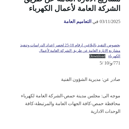
الشركة العامة لأعمال الكهرباء
03/11/2025
في
التعاميم العامة
بخصوص التقيد بالبلاغين ارقام 18-25 لحصر اعداد الدراسات وتنفيذ
مشاريع الانارة العامة عن طريق الشركة العامة لأعمال
الكهرباء
Download
771/و/10 /5
صادر عن: مديرية الشؤون الفنية
موجه الى: مجلس مدينة حمص-الشركة العامة لكهرباء
محافظة حمص-كافة الجهات العامة والمرتبطة-كافة
الوحدات الادارية