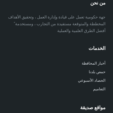
من نحن
جهة حكومية تعمل على قيادة وإدارة العمل ، وتحقيق الأهداف
المخططة والمتوقعة مستفيدة من التجارب ، ومستخدمة ً
أفضل الطرق العلمية والعملية
الخدمات
أخبار المحافظة
حمص بلدنا
الحصاد الأسبوعي
التعاميم
مواقع صديقة