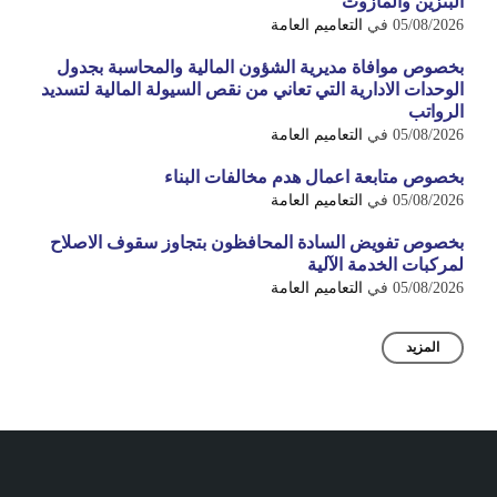
البنزين والمازوت
05/08/2026
في
التعاميم العامة
بخصوص موافاة مديرية الشؤون المالية والمحاسبة بجدول
الوحدات الادارية التي تعاني من نقص السيولة المالية لتسديد
الرواتب
05/08/2026
في
التعاميم العامة
بخصوص متابعة اعمال هدم مخالفات البناء
05/08/2026
في
التعاميم العامة
بخصوص تفويض السادة المحافظون بتجاوز سقوف الاصلاح
لمركبات الخدمة الآلية
05/08/2026
في
التعاميم العامة
المزيد