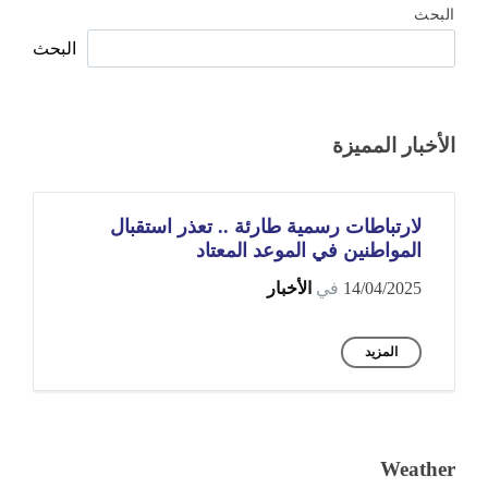
البحث
البحث
الأخبار المميزة
لارتباطات رسمية طارئة .. تعذر استقبال
المواطنين في الموعد المعتاد
14/04/2025
في
الأخبار
المزيد
Weather