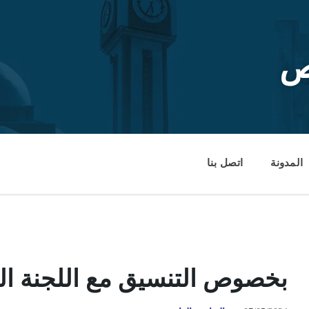
ص
المدونة
اتصل بنا
بخصوص التنسيق مع اللجنة الع