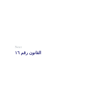
Next
القانون رقم ١٦