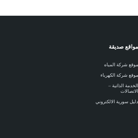
واقع صديقة
وقع شركة المياه
وقع شركة الكهرباء
لخدمة الذاتية –
لاتصالات
ليل سورية الالكتروني