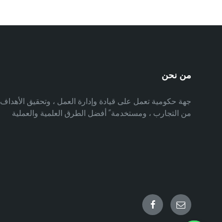
من نحن
جهة حكومية تعمل على قيادة وإدارة العمل ، وتحقيق الأهدا
من التجارب ، ومستخدمة ً أفضل الطرق العلمية والعملية
Facebook
Email