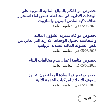
بخصوص موافاتكم بالمبالغ المالية المترتبة على
الوحدات الادارية في محافظة حمص لقاء استجرار
بطاقة ذكية لمادتي البنزين والمازوت
05/08/2026
في
التعاميم العامة
بخصوص موافاة مديرية الشؤون المالية
والمحاسبة بجدول الوحدات الادارية التي تعاني من
نقص السيولة المالية لتسديد الرواتب
05/08/2026
في
التعاميم العامة
بخصوص متابعة اعمال هدم مخالفات البناء
05/08/2026
في
التعاميم العامة
بخصوص تفويض السادة المحافظون بتجاوز
سقوف الاصلاح لمركبات الخدمة الآلية
05/08/2026
في
التعاميم العامة
المزيد