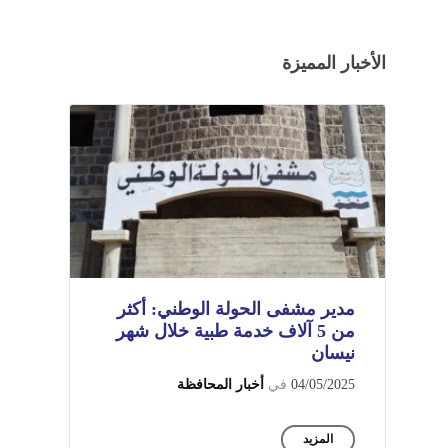
الأخبار المميزة
مدير مشفى الحولة الوطني: أكثر
من 5 آلاف خدمة طبية خلال شهر
نيسان
04/05/2025
في
أخبار المحافظة
المزيد