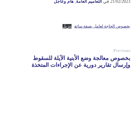
21/02/2023
في
التعاميم العامة
,
هام وعاجل
بخصوص الحاجة لعامل بصفة سائق
تنزيل
Previous
بخصوص معالجة وضع الأبنية الآيلة للسقوط
وإرسال تقارير دورية عن الإجراءات المتخذة