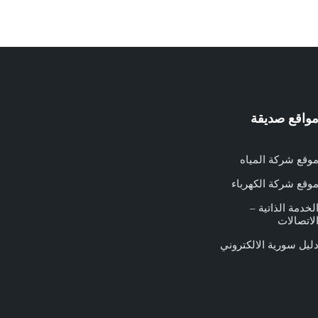
واقع صديقة
وقع شركة المياه
وقع شركة الكهرباء
لخدمة الذاتية –
لاتصالات
ليل سورية الالكتروني