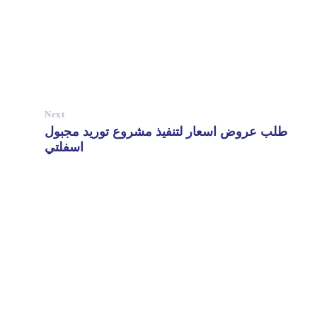
Next
طلب عروض اسعار لتنفيذ مشروع توريد مجبول
اسفلتي