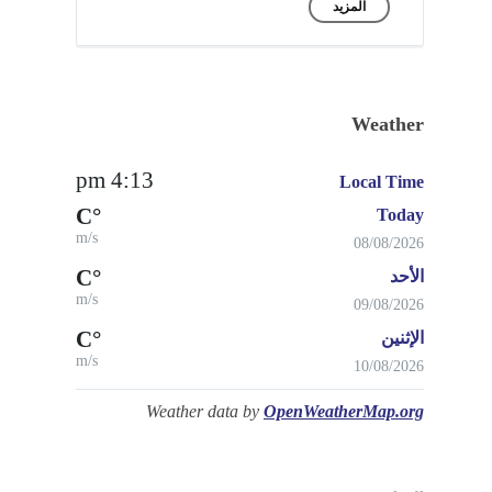
المزيد
Weather
4:13 pm
Local Time
°C
Today
m/s
08/08/2026
°C
الأحد
m/s
09/08/2026
°C
الإثنين
m/s
10/08/2026
Weather data by
OpenWeatherMap.org