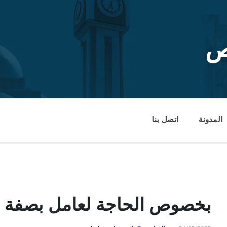
ص
المدونة
اتصل بنا
بخصوص الحاجة لعامل بصفة 