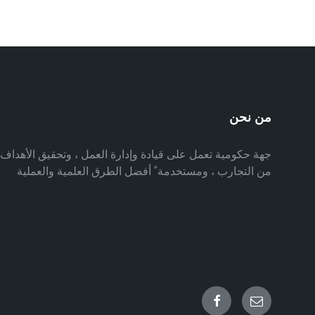
من نحن
جهة حكومية تعمل على قيادة وإدارة العمل ، وتحقيق الأهدا
من التجارب ، ومستخدمة ً أفضل الطرق العلمية والعملية
Facebook
Email