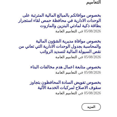
التعاميم
بخصوص موافاتكم بالمبالغ المالية المترتبة على
الوحدات الادارية في محافظة حمص لقاء استجرار
بطاقة ذكية لمادتي البنزين والمازوت
05/08/2026
في
التعاميم العامة
بخصوص موافاة مديرية الشؤون المالية
والمحاسبة بجدول الوحدات الادارية التي تعاني من
نقص السيولة المالية لتسديد الرواتب
05/08/2026
في
التعاميم العامة
بخصوص متابعة اعمال هدم مخالفات البناء
05/08/2026
في
التعاميم العامة
بخصوص تفويض السادة المحافظون بتجاوز
سقوف الاصلاح لمركبات الخدمة الآلية
05/08/2026
في
التعاميم العامة
المزيد