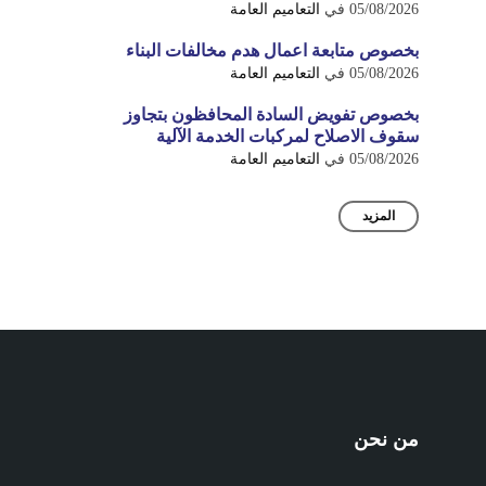
05/08/2026
في
التعاميم العامة
بخصوص متابعة اعمال هدم مخالفات البناء
05/08/2026
في
التعاميم العامة
بخصوص تفويض السادة المحافظون بتجاوز
سقوف الاصلاح لمركبات الخدمة الآلية
05/08/2026
في
التعاميم العامة
المزيد
من نحن