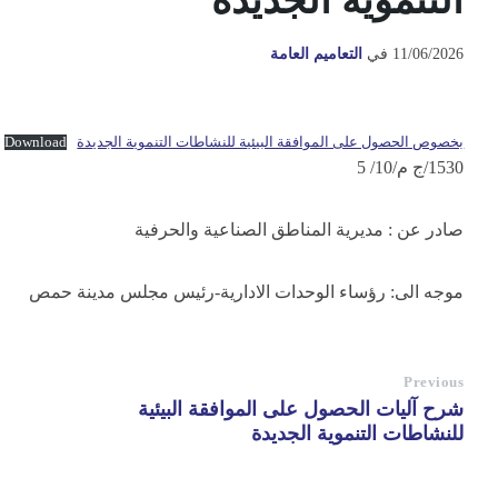
التنموية الجديدة
11/06/2026
في
التعاميم العامة
بخصوص الحصول على الموافقة البيئية للنشاطات التنموية الجديدة
Download
1530/ج م/10/ 5
صادر عن : مديرية المناطق الصناعية والحرفية
موجه الى: رؤساء الوحدات الادارية-رئيس مجلس مدينة حمص
Previous
شرح آليات الحصول على الموافقة البيئية
للنشاطات التنموية الجديدة