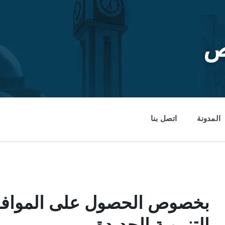
ص
المدونة
اتصل بنا
بخصوص الحصول على الموافقة