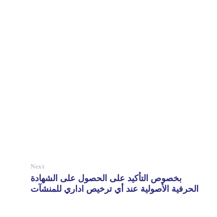
Next
بخصوص التأكيد على الحصول على الشهادة
الحرفية الأصولية عند أي ترخيص اداري للمنشآت