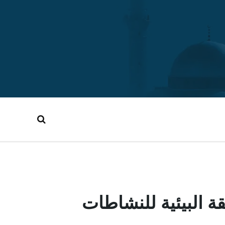
 البيئية للنشاطات