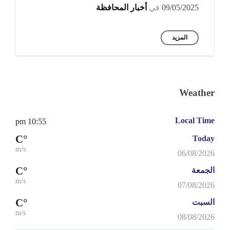
09/05/2025
في
أخبار المحافظة
المزيد
Weather
Local Time
10:55 pm
°C
Today
m/s
06/08/2026
°C
الجمعة
m/s
07/08/2026
°C
السبت
m/s
08/08/2026