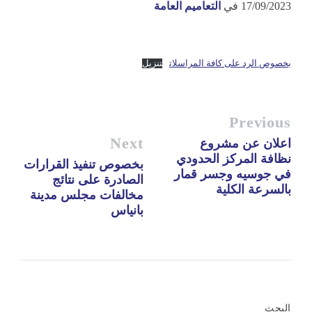
17/09/2023
في
التعاميم العامة
بخصوص الرد على كافة المراسلات
تنزيل
Previous
Next
اعلان عن مشروع
نظافة المركز الحدودي
بخصوص تنفيذ القرارات
في جوسيه وجسر قمار
الصادرة على نتائج
بالسرعة الكلية
مخالفات مجلس مدينة
بانياس
البحث