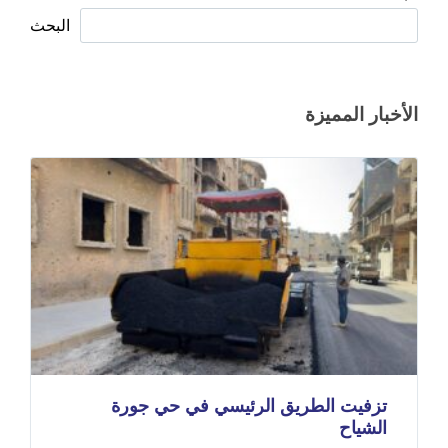
البحث
الأخبار المميزة
تزفيت الطريق الرئيسي في حي جورة
الشياح