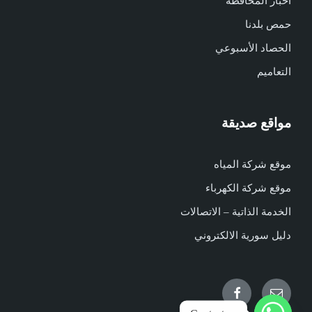
أخبار المحافظة
حمص بلدنا
الحصاد الأسبوعي
التعاميم
مواقع صديقة
موقع شركة المياه
موقع شركة الكهرباء
الخدمة الذاتية – الاتصالات
دليل سورية الالكتروني
Facebook
Email