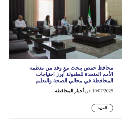
محافظ حمص يبحث مع وفد من منظمة
الأمم المتحدة للطفولة أبرز احتياجات
المحافظة في مجالي الصحة والتعليم
10/07/2025
في
أخبار المحافظة
المزيد