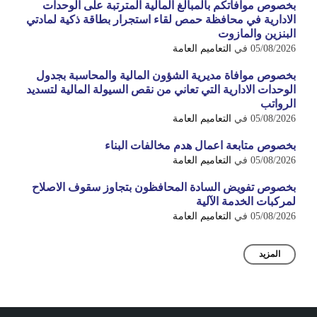
بخصوص موافاتكم بالمبالغ المالية المترتبة على الوحدات
الادارية في محافظة حمص لقاء استجرار بطاقة ذكية لمادتي
البنزين والمازوت
05/08/2026
في
التعاميم العامة
بخصوص موافاة مديرية الشؤون المالية والمحاسبة بجدول
الوحدات الادارية التي تعاني من نقص السيولة المالية لتسديد
الرواتب
05/08/2026
في
التعاميم العامة
بخصوص متابعة اعمال هدم مخالفات البناء
05/08/2026
في
التعاميم العامة
بخصوص تفويض السادة المحافظون بتجاوز سقوف الاصلاح
لمركبات الخدمة الآلية
05/08/2026
في
التعاميم العامة
المزيد