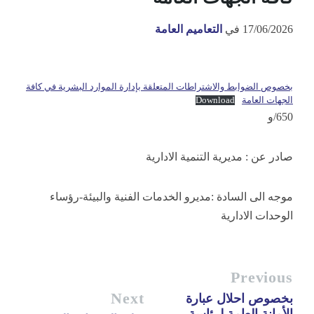
17/06/2026
في
التعاميم العامة
بخصوص الضوابط والاشتراطات المتعلقة بإدارة الموارد البشرية في كافة
الجهات العامة
Download
650/و
صادر عن : مديرية التنمية الادارية
موجه الى السادة :مديرو الخدمات الفنية والبيئة-رؤساء
الوحدات الادارية
Previous
Next
بخصوص احلال عبارة