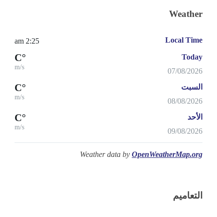
Weather
Local Time
2:25 am
°C
Today
m/s
07/08/2026
°C
السبت
m/s
08/08/2026
°C
الأحد
m/s
09/08/2026
Weather data by
OpenWeatherMap.org
التعاميم