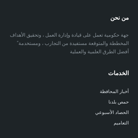
من نحن
جهة حكومية تعمل على قيادة وإدارة العمل ، وتحقيق الأهداف
المخططة والمتوقعة مستفيدة من التجارب ، ومستخدمة ً
أفضل الطرق العلمية والعملية
الخدمات
أخبار المحافظة
حمص بلدنا
الحصاد الأسبوعي
التعاميم