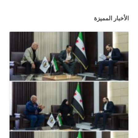
الأخبار المميزة