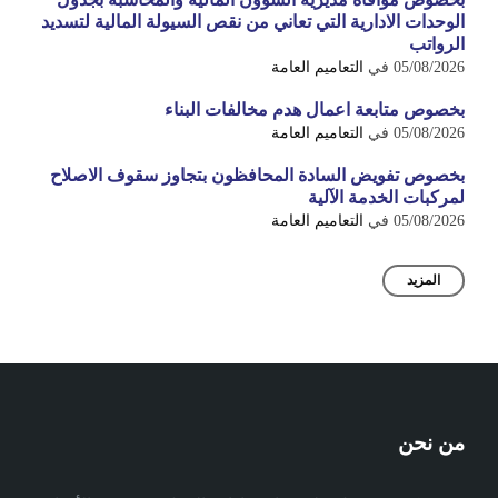
الوحدات الادارية التي تعاني من نقص السيولة المالية لتسديد
الرواتب
05/08/2026
في
التعاميم العامة
بخصوص متابعة اعمال هدم مخالفات البناء
05/08/2026
في
التعاميم العامة
بخصوص تفويض السادة المحافظون بتجاوز سقوف الاصلاح
لمركبات الخدمة الآلية
05/08/2026
في
التعاميم العامة
المزيد
من نحن