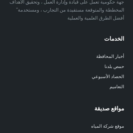
جهة حكومية تعمل على قيادة وإدارة العمل ، وتحقيق الأهداف
المخططة والمتوقعة مستفيدة من التجارب ، ومستخدمة ً
أفضل الطرق العلمية والعملية
الخدمات
أخبار المحافظة
حمص بلدنا
الحصاد الأسبوعي
التعاميم
مواقع صديقة
موقع شركة المياه