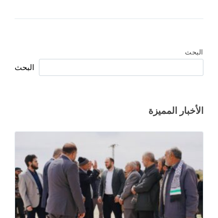
البحث
البحث
الأخبار المميزة