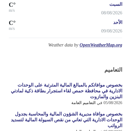
°C
السبت
m/s
08/08/2026
°C
الأحد
m/s
09/08/2026
Weather data by
OpenWeatherMap.org
التعاميم
بخصوص موافاتكم بالمبالغ المالية المترتبة على الوحدات
الادارية في محافظة حمص لقاء استجرار بطاقة ذكية لمادتي
البنزين والمازوت
05/08/2026
في
التعاميم العامة
بخصوص موافاة مديرية الشؤون المالية والمحاسبة بجدول
الوحدات الادارية التي تعاني من نقص السيولة المالية لتسديد
الرواتب