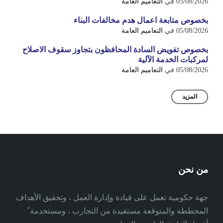
05/08/2026
في
التعاميم العامة
بخصوص متابعة اعمال هدم مخالفات البناء
05/08/2026
في
التعاميم العامة
بخصوص تفويض السادة المحافظون بتجاوز سقوف الاصلاح
لمركبات الخدمة الآلية
05/08/2026
في
التعاميم العامة
المزيد
من نحن
جهة حكومية تعمل على قيادة وإدارة العمل ، وتحقيق الأهداف
المخططة والمتوقعة مستفيدة من التجارب ، ومستخدمة ً