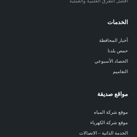
أفضل الطرق العلمية والعملية
الخدمات
أخبار المحافظة
حمص بلدنا
الحصاد الأسبوعي
التعاميم
مواقع صديقة
موقع شركة المياه
موقع شركة الكهرباء
الخدمة الذاتية – الاتصالات