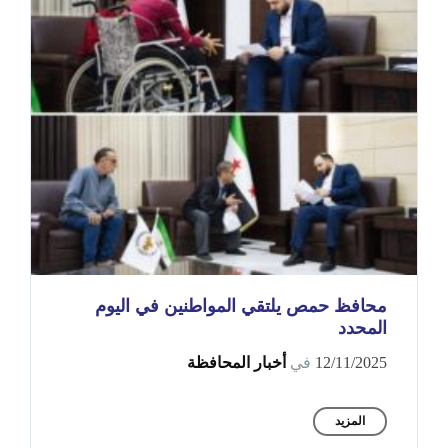
محافظ حمص يلتقي المواطنين في اليوم
المحدد
12/11/2025
في
أخبار المحافظة
المزيد