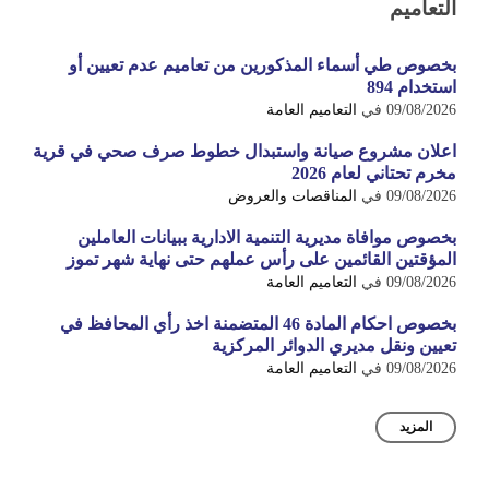
التعاميم
بخصوص طي أسماء المذكورين من تعاميم عدم تعيين أو
استخدام 894
09/08/2026
في
التعاميم العامة
اعلان مشروع صيانة واستبدال خطوط صرف صحي في قرية
مخرم تحتاني لعام 2026
09/08/2026
في
المناقصات والعروض
بخصوص موافاة مديرية التنمية الادارية ببيانات العاملين
المؤقتين القائمين على رأس عملهم حتى نهاية شهر تموز
09/08/2026
في
التعاميم العامة
بخصوص احكام المادة 46 المتضمنة اخذ رأي المحافظ في
تعيين ونقل مديري الدوائر المركزية
09/08/2026
في
التعاميم العامة
المزيد