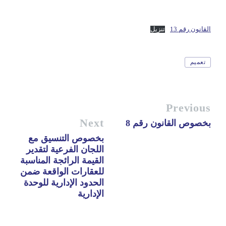
القانون رقم 13
تنزيل
Tags
تعميم
Previous
Next
بخصوص القانون رقم 8
بخصوص التنسيق مع
اللجان الفرعية لتقدير
القيمة الرائجة المناسبة
للعقارات الواقعة ضمن
الحدود الإدارية للوحدة
الإدارية