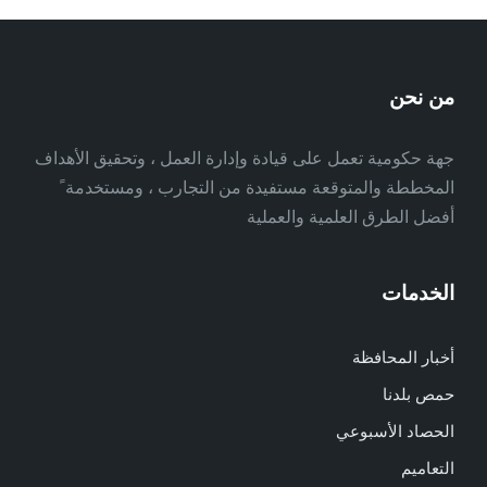
من نحن
جهة حكومية تعمل على قيادة وإدارة العمل ، وتحقيق الأهداف
المخططة والمتوقعة مستفيدة من التجارب ، ومستخدمة ً
أفضل الطرق العلمية والعملية
الخدمات
أخبار المحافظة
حمص بلدنا
الحصاد الأسبوعي
التعاميم