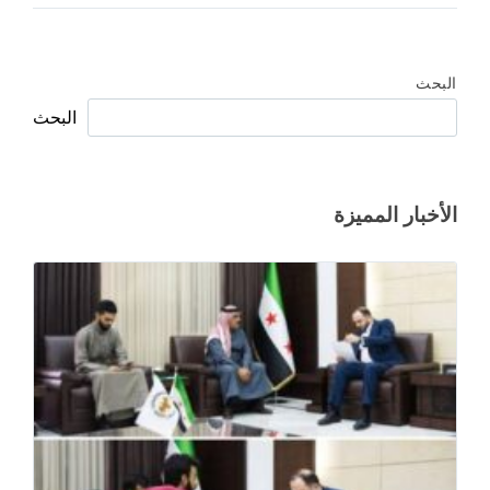
البحث
البحث
الأخبار المميزة