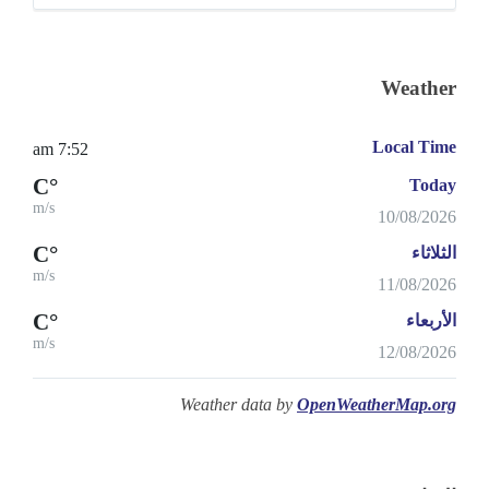
Weather
Local Time
7:52 am
°C
Today
m/s
10/08/2026
°C
الثلاثاء
m/s
11/08/2026
°C
الأربعاء
m/s
12/08/2026
Weather data by
OpenWeatherMap.org