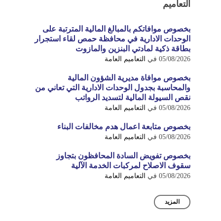
التعاميم
بخصوص موافاتكم بالمبالغ المالية المترتبة على
الوحدات الادارية في محافظة حمص لقاء استجرار
بطاقة ذكية لمادتي البنزين والمازوت
05/08/2026
في
التعاميم العامة
بخصوص موافاة مديرية الشؤون المالية
والمحاسبة بجدول الوحدات الادارية التي تعاني من
نقص السيولة المالية لتسديد الرواتب
05/08/2026
في
التعاميم العامة
بخصوص متابعة اعمال هدم مخالفات البناء
05/08/2026
في
التعاميم العامة
بخصوص تفويض السادة المحافظون بتجاوز
سقوف الاصلاح لمركبات الخدمة الآلية
05/08/2026
في
التعاميم العامة
المزيد