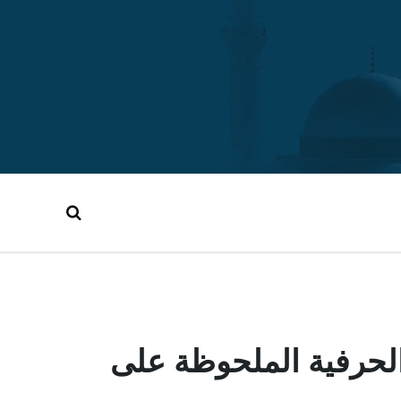
لحرفية الملحوظة على