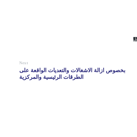
يل
Next
بخصوص ازالة الاشغالات والتعديات الواقعة على
الطرقات الرئيسية والمركزية