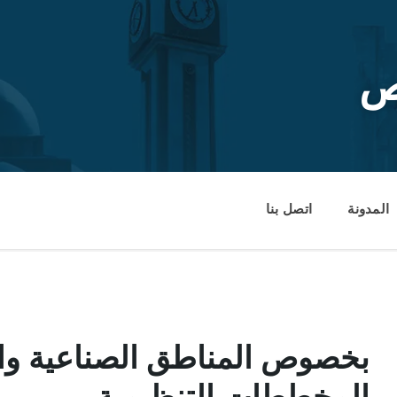
ص
المدونة
اتصل بنا
بخصوص المناطق الصناعية وا