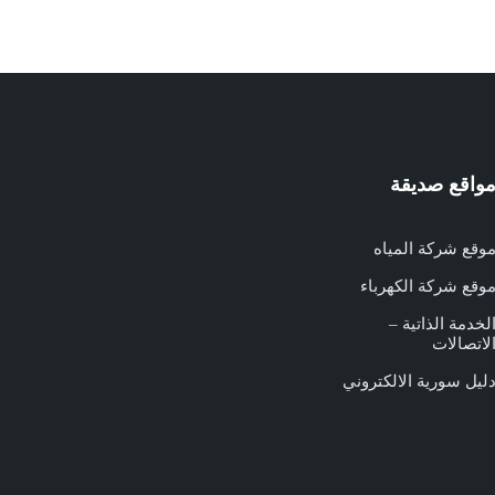
واقع صديقة
وقع شركة المياه
وقع شركة الكهرباء
لخدمة الذاتية –
لاتصالات
ليل سورية الالكتروني