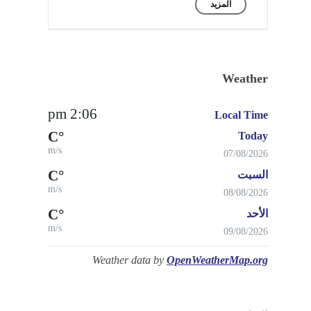
المزيد
Weather
2:06 pm
Local Time
°C
Today
m/s
07/08/2026
°C
السبت
m/s
08/08/2026
°C
الأحد
m/s
09/08/2026
Weather data by
OpenWeatherMap.org