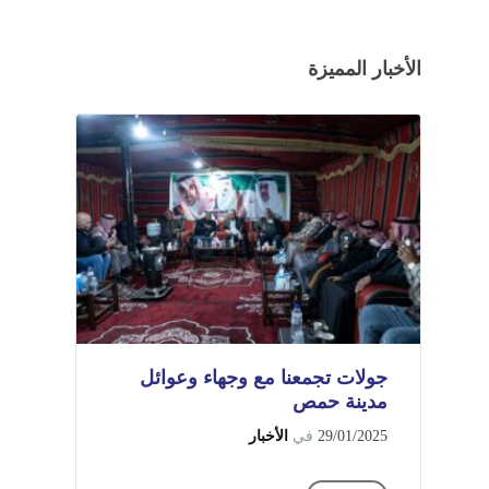
الأخبار المميزة
جولات تجمعنا مع وجهاء وعوائل
مدينة حمص
29/01/2025
في
الأخبار