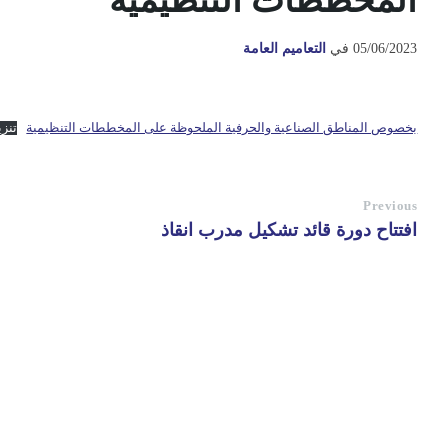
المخططات التنظيمية
05/06/2023
في
التعاميم العامة
بخصوص المناطق الصناعية والحرفية الملحوظة على المخططات التنظيمية
تنز
Previous
افتتاح دورة قائد تشكيل مدرب انقاذ