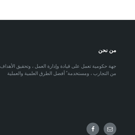
من نحن
جهة حكومية تعمل على قيادة وإدارة العمل ، وتحقيق الأهدا
من التجارب ، ومستخدمة ً أفضل الطرق العلمية والعملية
Facebook
Email