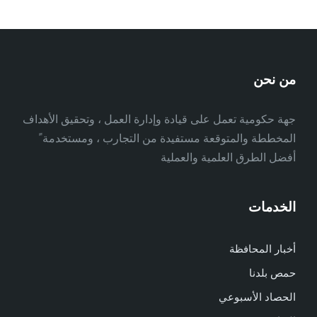
من نحن
جهة حكومية تعمل على قيادة وإدارة العمل ، وتحقيق الأهداف
المخططة والمتوقعة مستفيدة من التجارب ، ومستخدمة ً
أفضل الطرق العلمية والعملية
الخدمات
أخبار المحافظة
حمص بلدنا
الحصاد الأسبوعي