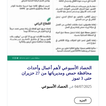
الحصاد الأسبوعي لأهم أعمال وأحداث
محافظة حمص ومديرياتها من 27 حزيران
حتى 3 تموز
04/07/2025
في
الحصاد الأسبوعي
المزيد