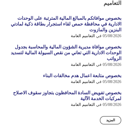
التعاميم
بخصوص موافاتكم بالمبالغ المالية المترتبة على الوحدات
الادارية في محافظة حمص لقاء استجرار بطاقة ذكية لمادتي
البنزين والمازوت
05/08/2026
في
التعاميم العامة
بخصوص موافاة مديرية الشؤون المالية والمحاسبة بجدول
الوحدات الادارية التي تعاني من نقص السيولة المالية لتسديد
الرواتب
05/08/2026
في
التعاميم العامة
بخصوص متابعة اعمال هدم مخالفات البناء
05/08/2026
في
التعاميم العامة
بخصوص تفويض السادة المحافظون بتجاوز سقوف الاصلاح
لمركبات الخدمة الآلية
05/08/2026
في
التعاميم العامة
المزيد