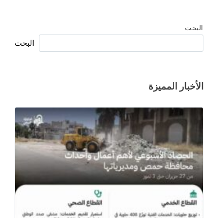
البحث
البحث
الأخبار المميزة