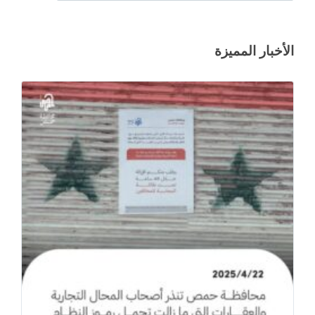
الأخبار المميزة