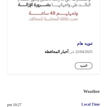
تنويه هام
22/04/2025
في
أخبار المحافظة
المزيد
Weather
Local Time
10:27 pm