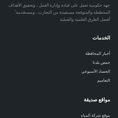
جهة حكومية تعمل على قيادة وإدارة العمل ، وتحقيق الأهداف
المخططة والمتوقعة مستفيدة من التجارب ، ومستخدمة ً
أفضل الطرق العلمية والعملية
الخدمات
أخبار المحافظة
حمص بلدنا
الحصاد الأسبوعي
التعاميم
مواقع صديقة
موقع شركة المياه