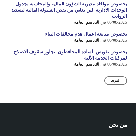
بخصوص موافاة مديرية الشؤون المالية والمحاسبة بجدول
الوحدات الادارية التي تعاني من نقص السيولة المالية لتسديد
الرواتب
05/08/2026
في
التعاميم العامة
بخصوص متابعة اعمال هدم مخالفات البناء
05/08/2026
في
التعاميم العامة
بخصوص تفويض السادة المحافظون بتجاوز سقوف الاصلاح
لمركبات الخدمة الآلية
05/08/2026
في
التعاميم العامة
المزيد
من نحن