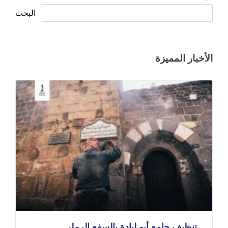
البحث
الأخبار المميزة
تنظيف جامع أبو لبادة بالسفع الرملي