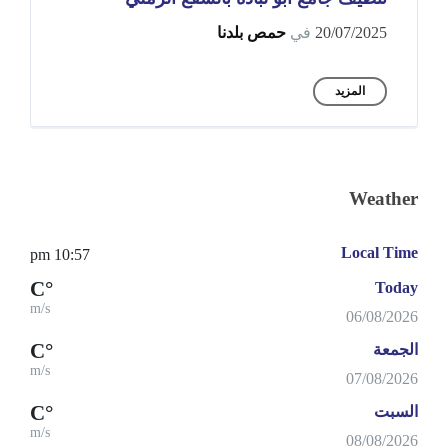
20/07/2025
في
حمص بلدنا
المزيد
Weather
Local Time
10:57 pm
°C
Today
m/s
06/08/2026
°C
الجمعة
m/s
07/08/2026
°C
السبت
m/s
08/08/2026