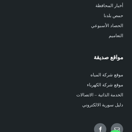
أخبار المحافظة
حمص بلدنا
الحصاد الأسبوعي
التعاميم
مواقع صديقة
موقع شركة المياه
موقع شركة الكهرباء
الخدمة الذاتية – الاتصالات
دليل سورية الالكتروني
Facebook
Email