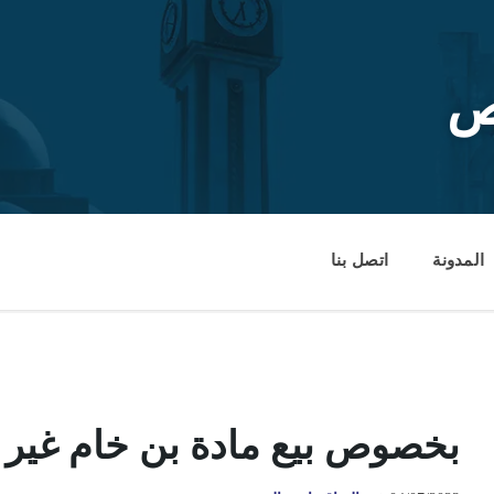
ص
المدونة
اتصل بنا
بخصوص بيع مادة بن خام غير 