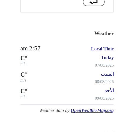
المزيد
Weather
2:57 am
Local Time
°C
Today
m/s
07/08/2026
°C
السبت
m/s
08/08/2026
°C
الأحد
m/s
09/08/2026
Weather data by
OpenWeatherMap.org