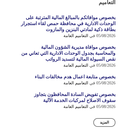
التعاميم
بخصوص موافاتكم بالمبالغ المالية المترتبة على
الوحدات الادارية في محافظة حمص لقاء استجرار
بطاقة ذكية لمادتي البنزين والمازوت
05/08/2026
في
التعاميم العامة
بخصوص موافاة مديرية الشؤون المالية
والمحاسبة بجدول الوحدات الادارية التي تعاني من
نقص السيولة المالية لتسديد الرواتب
05/08/2026
في
التعاميم العامة
بخصوص متابعة اعمال هدم مخالفات البناء
05/08/2026
في
التعاميم العامة
بخصوص تفويض السادة المحافظون بتجاوز
سقوف الاصلاح لمركبات الخدمة الآلية
05/08/2026
في
التعاميم العامة
المزيد