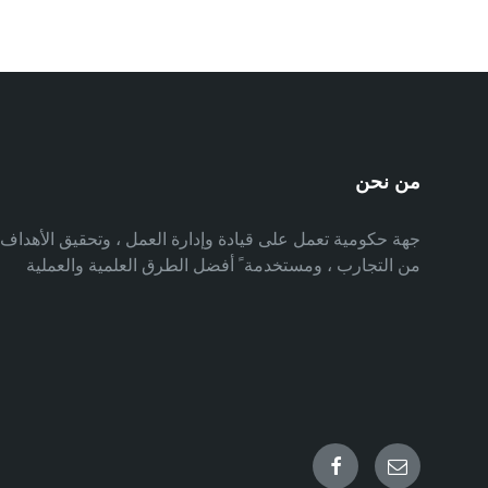
من نحن
جهة حكومية تعمل على قيادة وإدارة العمل ، وتحقيق الأهدا
من التجارب ، ومستخدمة ً أفضل الطرق العلمية والعملية
Facebook
Email