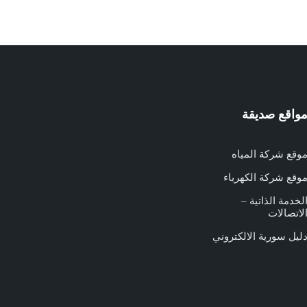
واقع صديقة
وقع شركة المياه
وقع شركة الكهرباء
لخدمة الذاتية –
لاتصالات
ليل سورية الالكتروني