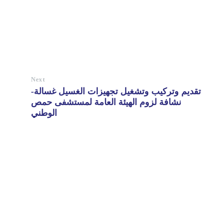
Next
تقديم وتركيب وتشغيل تجهيزات الغسيل غسالة-
نشافة لزوم الهيئة العامة لمستشفى حمص
الوطني