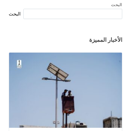
البحث
البحث
الأخبار المميزة