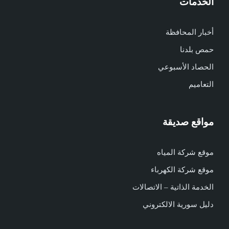
الخدمات
أخبار المحافظة
حمص بلدنا
الحصاد الأسبوعي
التعاميم
مواقع صديقة
موقع شركة المياه
موقع شركة الكهرباء
الخدمة الذاتية – الاتصالات
دليل سورية الالكتروني