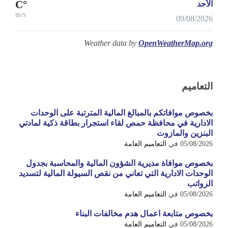
°C
الأحد
m/s
09/08/2026
Weather data by
OpenWeatherMap.org
التعاميم
بخصوص موافاتكم بالمبالغ المالية المترتبة على الوحدات
الادارية في محافظة حمص لقاء استجرار بطاقة ذكية لمادتي
البنزين والمازوت
05/08/2026
في
التعاميم العامة
بخصوص موافاة مديرية الشؤون المالية والمحاسبة بجدول
الوحدات الادارية التي تعاني من نقص السيولة المالية لتسديد
الرواتب
05/08/2026
في
التعاميم العامة
بخصوص متابعة اعمال هدم مخالفات البناء
05/08/2026
في
التعاميم العامة