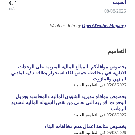
°C
السبت
m/s
08/08/2026
Weather data by
OpenWeatherMap.org
التعاميم
بخصوص موافاتكم بالمبالغ المالية المترتبة على الوحدات
الادارية في محافظة حمص لقاء استجرار بطاقة ذكية لمادتي
البنزين والمازوت
05/08/2026
في
التعاميم العامة
بخصوص موافاة مديرية الشؤون المالية والمحاسبة بجدول
الوحدات الادارية التي تعاني من نقص السيولة المالية لتسديد
الرواتب
05/08/2026
في
التعاميم العامة
بخصوص متابعة اعمال هدم مخالفات البناء
05/08/2026
في
التعاميم العامة