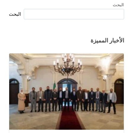
البحث
البحث
الأخبار المميزة