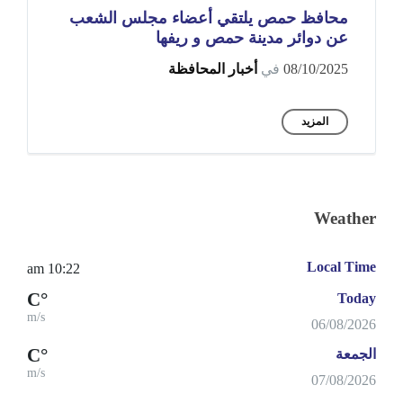
محافظ حمص يلتقي أعضاء مجلس الشعب
عن دوائر مدينة حمص و ريفها
08/10/2025
في
أخبار المحافظة
المزيد
Weather
Local Time
10:22 am
°C
Today
m/s
06/08/2026
°C
الجمعة
m/s
07/08/2026