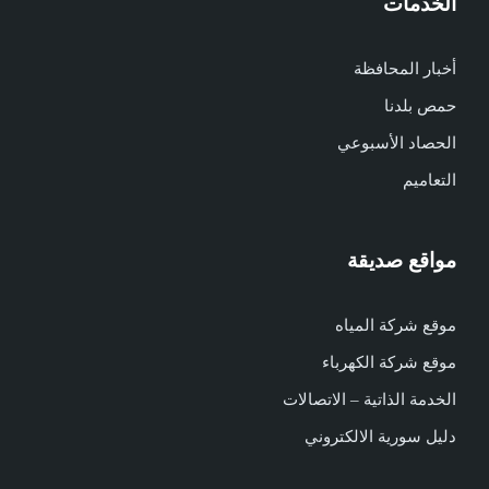
الخدمات
أخبار المحافظة
حمص بلدنا
الحصاد الأسبوعي
التعاميم
مواقع صديقة
موقع شركة المياه
موقع شركة الكهرباء
الخدمة الذاتية – الاتصالات
دليل سورية الالكتروني