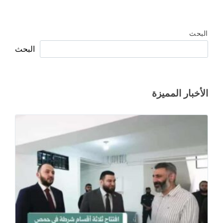
البحث
البحث
الأخبار المميزة