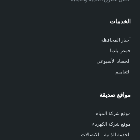
الخدمات
أخبار المحافظة
حمص بلدنا
الحصاد الأسبوعي
التعاميم
مواقع صديقة
موقع شركة المياه
موقع شركة الكهرباء
الخدمة الذاتية – الاتصالات