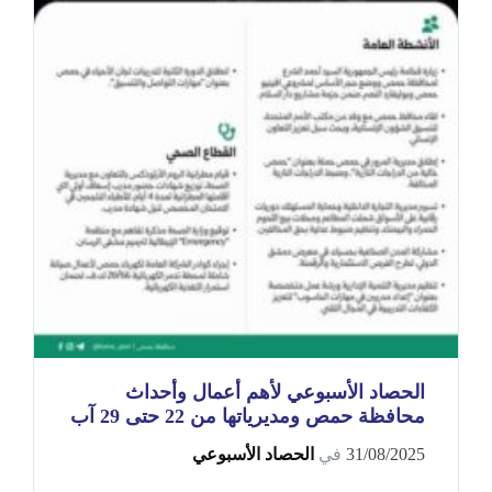
الحصاد الأسبوعي لأهم أعمال وأحداث
محافظة حمص ومديرياتها من 22 حتى 29 آب
31/08/2025
في
الحصاد الأسبوعي