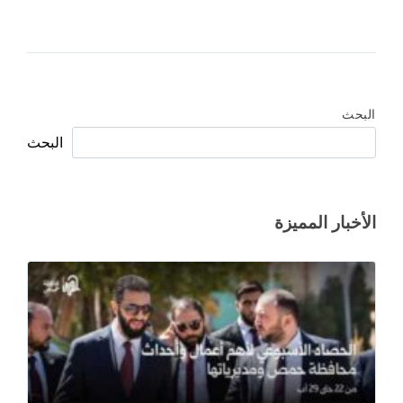
البحث
البحث
الأخبار المميزة