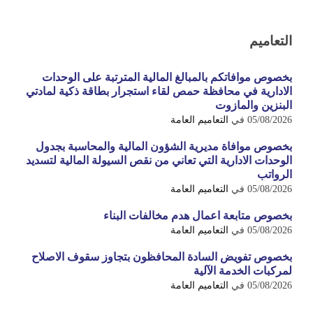
التعاميم
بخصوص موافاتكم بالمبالغ المالية المترتبة على الوحدات
الادارية في محافظة حمص لقاء استجرار بطاقة ذكية لمادتي
البنزين والمازوت
05/08/2026
في
التعاميم العامة
بخصوص موافاة مديرية الشؤون المالية والمحاسبة بجدول
الوحدات الادارية التي تعاني من نقص السيولة المالية لتسديد
الرواتب
05/08/2026
في
التعاميم العامة
بخصوص متابعة اعمال هدم مخالفات البناء
05/08/2026
في
التعاميم العامة
بخصوص تفويض السادة المحافظون بتجاوز سقوف الاصلاح
لمركبات الخدمة الآلية
05/08/2026
في
التعاميم العامة