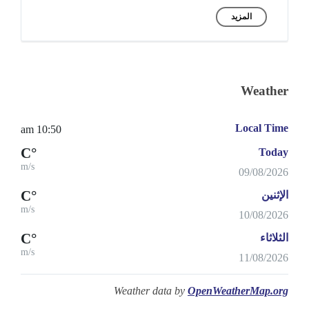
المزيد
Weather
Local Time
10:50 am
°C
Today
m/s
09/08/2026
°C
الإثنين
m/s
10/08/2026
°C
الثلاثاء
m/s
11/08/2026
Weather data by
OpenWeatherMap.org