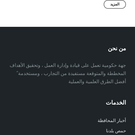
المزيد
من نحن
جهة حكومية تعمل على قيادة وإدارة العمل ، وتحقيق الأهداف
المخططة والمتوقعة مستفيدة من التجارب ، ومستخدمة ً
أفضل الطرق العلمية والعملية
الخدمات
أخبار المحافظة
حمص بلدنا