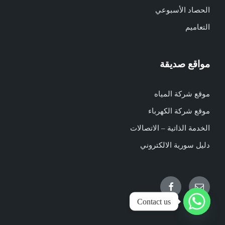
الحصاد الأسبوعي
التعاميم
مواقع صديقة
موقع شركة المياه
موقع شركة الكهرباء
الخدمة الذاتية – الاتصالات
دليل سورية الالكتروني
Facebook
Email
Contact us