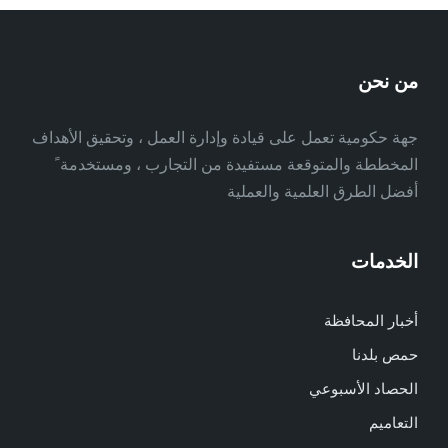
من نحن
جهة حكومية تعمل على قيادة وإدارة العمل ، وتحقيق الأهداف
المخططة والمتوقعة مستفيدة من التجارب ، ومستخدمة ً
أفضل الطرق العلمية والعملية
الخدمات
أخبار المحافظة
حمص بلدنا
الحصاد الأسبوعي
التعاميم