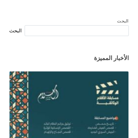
البحث
البحث
الأخبار المميزة