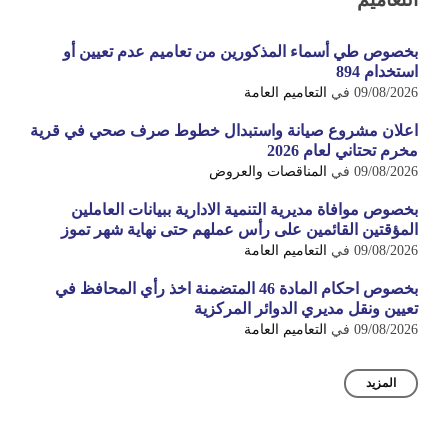
بخصوص طي أسماء المذكورين من تعاميم عدم تعيين أو
استخدام 894
09/08/2026
في
التعاميم العامة
اعلان مشروع صيانة واستبدال خطوط صرف صحي في قرية
مخرم تحتاني لعام 2026
09/08/2026
في
المناقصات والعروض
بخصوص موافاة مديرية التنمية الادارية ببيانات العاملين
المؤقتين القائمين على رأس عملهم حتى نهاية شهر تموز
09/08/2026
في
التعاميم العامة
بخصوص احكام المادة 46 المتضمنة اخذ رأي المحافظ في
تعيين ونقل مديري الدوائر المركزية
09/08/2026
في
التعاميم العامة
المزيد