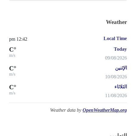
Weather
Local Time
12:42 pm
°C
Today
m/s
09/08/2026
°C
الإثنين
m/s
10/08/2026
°C
الثلاثاء
m/s
11/08/2026
Weather data by
OpenWeatherMap.org
التعاميم