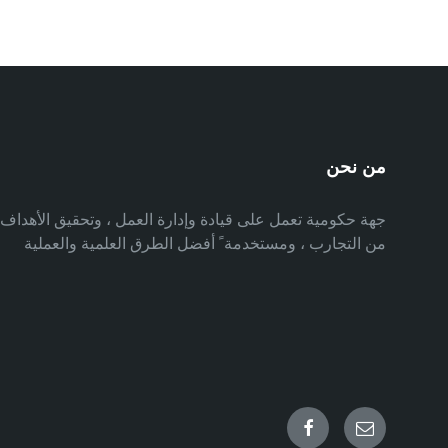
من نحن
جهة حكومية تعمل على قيادة وإدارة العمل ، وتحقيق الأهدا
من التجارب ، ومستخدمة ً أفضل الطرق العلمية والعملية
Facebook
Email