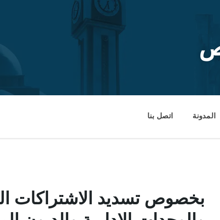
ص
المدونة
اتصل بنا
بخصوص تسديد الاشتراكات الش