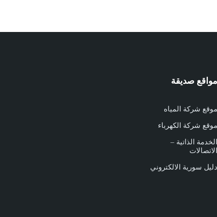
واقع صديقة
وقع شركة المياه
وقع شركة الكهرباء
لخدمة الذاتية –
لاتصالات
ليل سورية الالكتروني