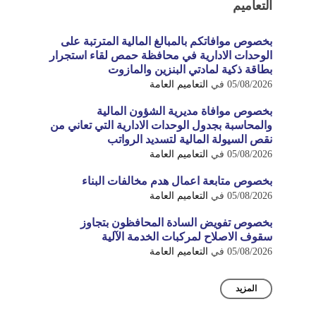
التعاميم
بخصوص موافاتكم بالمبالغ المالية المترتبة على
الوحدات الادارية في محافظة حمص لقاء استجرار
بطاقة ذكية لمادتي البنزين والمازوت
05/08/2026
في
التعاميم العامة
بخصوص موافاة مديرية الشؤون المالية
والمحاسبة بجدول الوحدات الادارية التي تعاني من
نقص السيولة المالية لتسديد الرواتب
05/08/2026
في
التعاميم العامة
بخصوص متابعة اعمال هدم مخالفات البناء
05/08/2026
في
التعاميم العامة
بخصوص تفويض السادة المحافظون بتجاوز
سقوف الاصلاح لمركبات الخدمة الآلية
05/08/2026
في
التعاميم العامة
المزيد