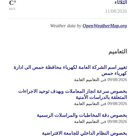
°C
الثلاثاء
m/s
11/08/2026
Weather data by
OpenWeatherMap.org
التعاميم
تغيير اسم الشركة العامة لكهرباء محافظة حمص الى ادارة
كهرباء حمص
09/08/2026
في
التعاميم العامة
بخصوص سرعة انجاز المعاملات وبهدف توحيد الاجراءات
المتعلقة بالدراسات الأمنية
09/08/2026
في
التعاميم العامة
بخصوص دقة المخاطبات والمراسلات الرسمية
09/08/2026
في
التعاميم العامة
بخصوص النظام الداخلي للجامعة الافتراضية