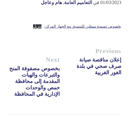
01/03/2023
في
التعاميم العامة
,
هام وعاجل
بخصوص تسمية ممثلين للتنسيق مع الجهاز المركزي
تنزيل
Previous
Next
إعلان مناقصة صيانة
صرف صحي في بلدة
بخصوص مصفوفة المنح
الغور الغربية
والتبرعات والهبات
المقدمة إلى محافظة
حمص والوحدات
الإدارية في المحافظة