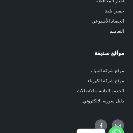
أخبار المحافظة
حمص بلدنا
الحصاد الأسبوعي
التعاميم
مواقع صديقة
موقع شركة المياه
موقع شركة الكهرباء
الخدمة الذاتية – الاتصالات
دليل سورية الالكتروني
Facebook
Email