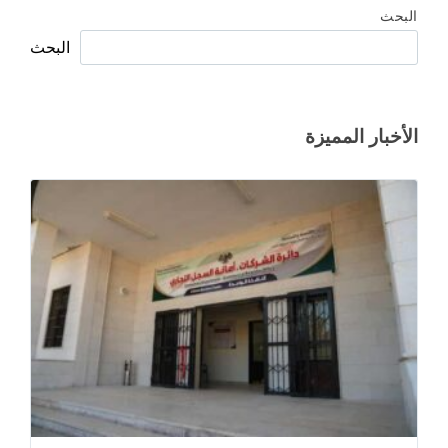
البحث
البحث
الأخبار المميزة