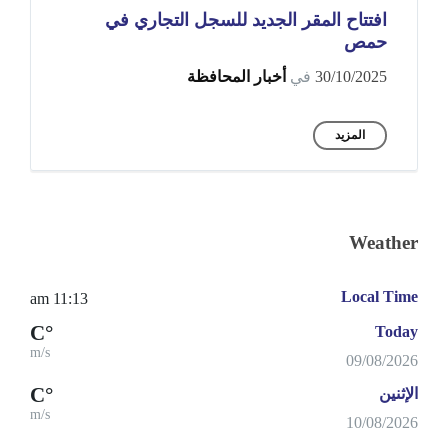
افتتاح المقر الجديد للسجل التجاري في
حمص
30/10/2025
في
أخبار المحافظة
المزيد
Weather
Local Time
11:13 am
°C
Today
m/s
09/08/2026
°C
الإثنين
m/s
10/08/2026