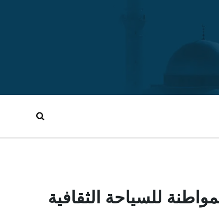
اطنة للسياحة الثقافية