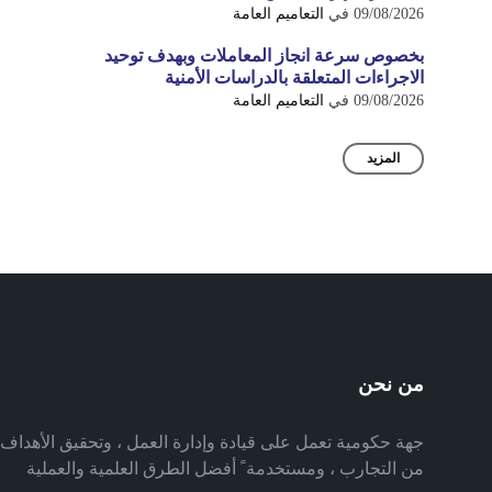
09/08/2026
في
التعاميم العامة
بخصوص سرعة انجاز المعاملات وبهدف توحيد
الاجراءات المتعلقة بالدراسات الأمنية
09/08/2026
في
التعاميم العامة
المزيد
من نحن
جهة حكومية تعمل على قيادة وإدارة العمل ، وتحقيق الأهدا
من التجارب ، ومستخدمة ً أفضل الطرق العلمية والعملية