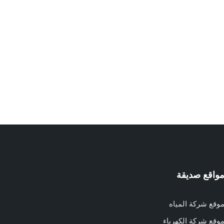
واقع صديقة
وقع شركة المياه
وقع شركة الكهرباء