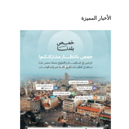
الأخبار المميزة