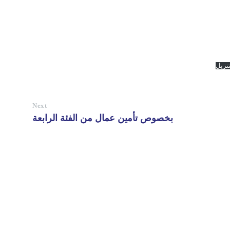
نزيل
Next
بخصوص تأمين عمال من الفئة الرابعة