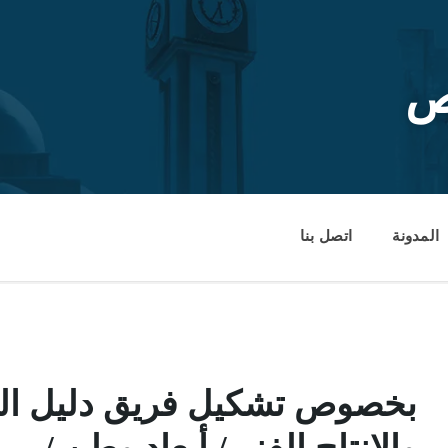
ص
المدونة
اتصل بنا
بخصوص تشكيل فريق دليل المو