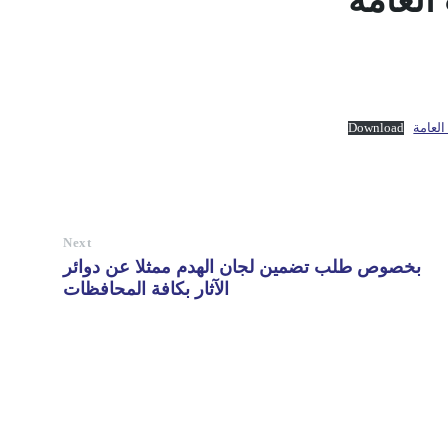
لعامة
لعامة
Download
Next
بخصوص طلب تضمين لجان الهدم ممثلا عن دوائر
الآثار بكافة المحافظات