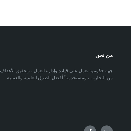
من نحن
جهة حكومية تعمل على قيادة وإدارة العمل ، وتحقيق الأهدا
من التجارب ، ومستخدمة ً أفضل الطرق العلمية والعملية