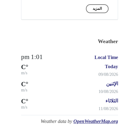
المزيد
Weather
1:01 pm
Local Time
°C
Today
m/s
09/08/2026
°C
الإثنين
m/s
10/08/2026
°C
الثلاثاء
m/s
11/08/2026
Weather data by
OpenWeatherMap.org