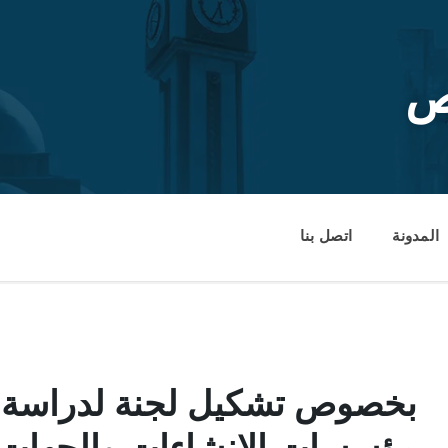
ص
المدونة
اتصل بنا
بخصوص تشكيل لجنة لدراسة م