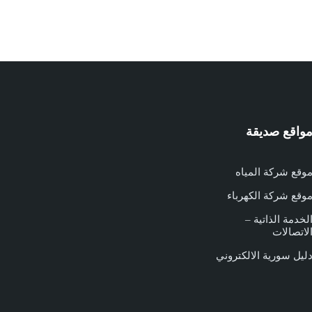
واقع صديقة
وقع شركة المياه
وقع شركة الكهرباء
لخدمة الذاتية –
لاتصالات
ليل سورية الالكتروني