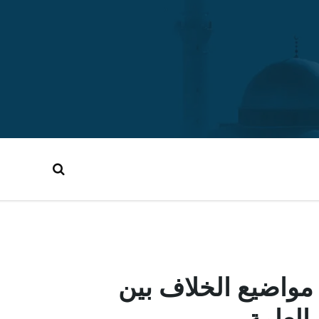
واضيع الخلاف بين