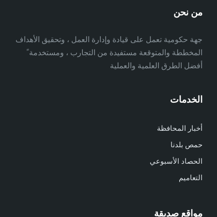
من نحن
جهة حكومية تعمل على قيادة وإدارة العمل ، وتحقيق الأهداف
المخططة والمتوقعة مستفيدة من التجارب ، ومستخدمة ً
أفضل الطرق العلمية والعملية
الخدمات
أخبار المحافظة
حمص بلدنا
الحصاد الأسبوعي
التعاميم
مواقع صديقة