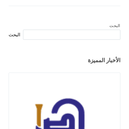
البحث
البحث
الأخبار المميزة