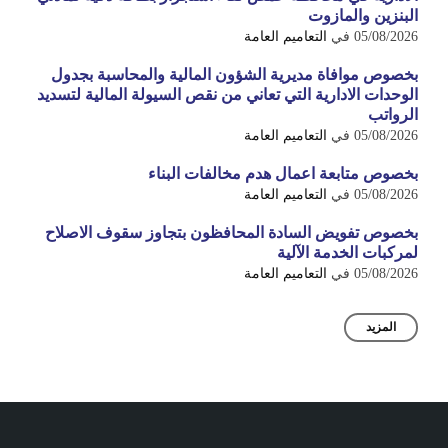
البنزين والمازوت
05/08/2026
في
التعاميم العامة
بخصوص موافاة مديرية الشؤون المالية والمحاسبة بجدول
الوحدات الادارية التي تعاني من نقص السيولة المالية لتسديد
الرواتب
05/08/2026
في
التعاميم العامة
بخصوص متابعة اعمال هدم مخالفات البناء
05/08/2026
في
التعاميم العامة
بخصوص تفويض السادة المحافظون بتجاوز سقوف الاصلاح
لمركبات الخدمة الآلية
05/08/2026
في
التعاميم العامة
المزيد