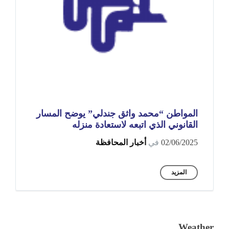
المواطن “محمد واثق جندلي” يوضح المسار
القانوني الذي اتبعه لاستعادة منزله
02/06/2025
في
أخبار المحافظة
المزيد
Weather