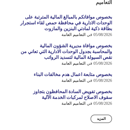
التعاميم
بخصوص موافاتكم بالمبالغ المالية المترتبة على
الوحدات الادارية في محافظة حمص لقاء استجرار
بطاقة ذكية لمادتي البنزين والمازوت
05/08/2026
في
التعاميم العامة
بخصوص موافاة مديرية الشؤون المالية
والمحاسبة بجدول الوحدات الادارية التي تعاني من
نقص السيولة المالية لتسديد الرواتب
05/08/2026
في
التعاميم العامة
بخصوص متابعة اعمال هدم مخالفات البناء
05/08/2026
في
التعاميم العامة
بخصوص تفويض السادة المحافظون بتجاوز
سقوف الاصلاح لمركبات الخدمة الآلية
05/08/2026
في
التعاميم العامة
المزيد