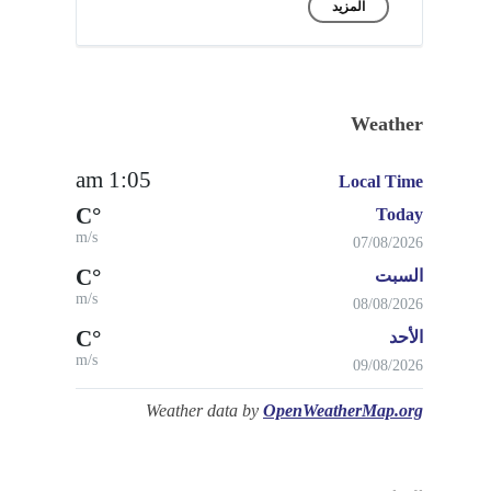
المزيد
Weather
1:05 am
Local Time
°C
Today
m/s
07/08/2026
°C
السبت
m/s
08/08/2026
°C
الأحد
m/s
09/08/2026
Weather data by
OpenWeatherMap.org