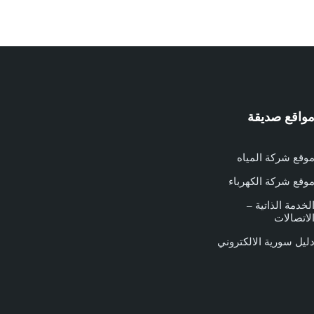
واقع صديقة
وقع شركة المياه
وقع شركة الكهرباء
لخدمة الذاتية –
لاتصالات
ليل سورية الالكتروني