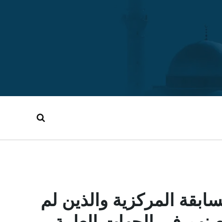
ابقة المركزية والذين لم