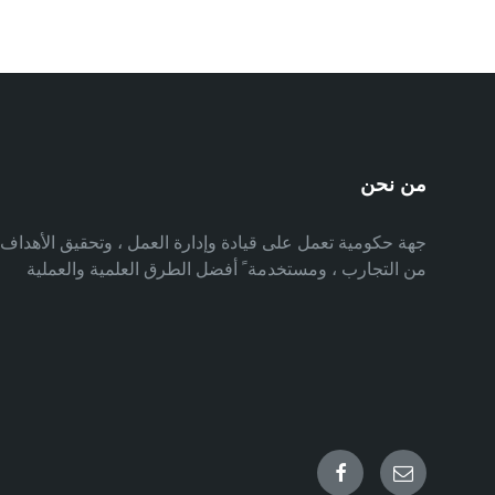
من نحن
جهة حكومية تعمل على قيادة وإدارة العمل ، وتحقيق الأهدا
من التجارب ، ومستخدمة ً أفضل الطرق العلمية والعملية
Facebook
Email