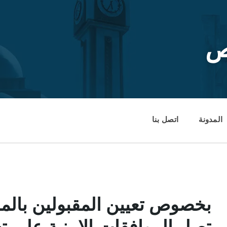
ص
المدونة
اتصل بنا
بخصوص تعيين المقبولين بالمس