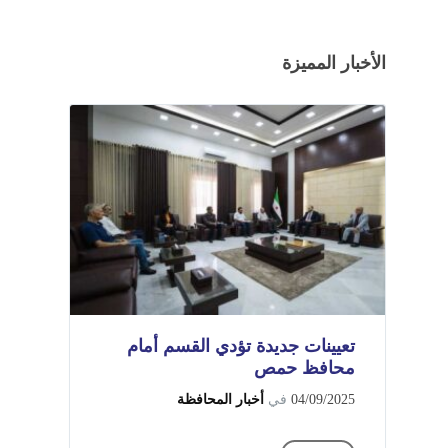
الأخبار المميزة
تعيينات جديدة تؤدي القسم أمام
محافظ حمص
04/09/2025
في
أخبار المحافظة