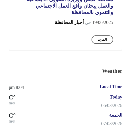
والعمل يبحثان واقع العمل الاجتماعي
والتنموي بالمحافظة
19/06/2025
في
أخبار المحافظة
المزيد
Weather
Local Time
8:04 pm
°C
Today
m/s
06/08/2026
°C
الجمعة
m/s
07/08/2026