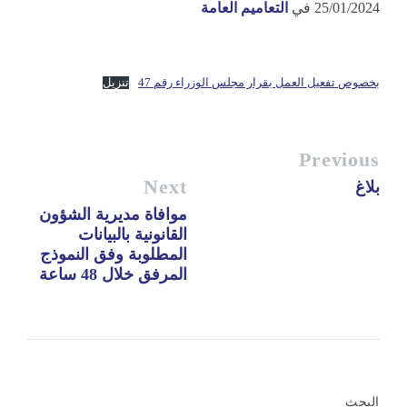
25/01/2024
في
التعاميم العامة
بخصوص تفعيل العمل بقرار مجلس الوزراء رقم 47
تنزيل
Previous
Next
بلاغ
موافاة مديرية الشؤون
القانونية بالبيانات
المطلوبة وفق النموذج
المرفق خلال 48 ساعة
البحث