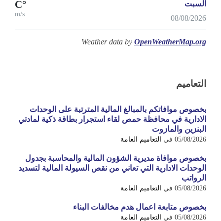
°C
السبت
m/s
08/08/2026
Weather data by
OpenWeatherMap.org
التعاميم
بخصوص موافاتكم بالمبالغ المالية المترتبة على الوحدات
الادارية في محافظة حمص لقاء استجرار بطاقة ذكية لمادتي
البنزين والمازوت
05/08/2026
في
التعاميم العامة
بخصوص موافاة مديرية الشؤون المالية والمحاسبة بجدول
الوحدات الادارية التي تعاني من نقص السيولة المالية لتسديد
الرواتب
05/08/2026
في
التعاميم العامة
بخصوص متابعة اعمال هدم مخالفات البناء
05/08/2026
في
التعاميم العامة