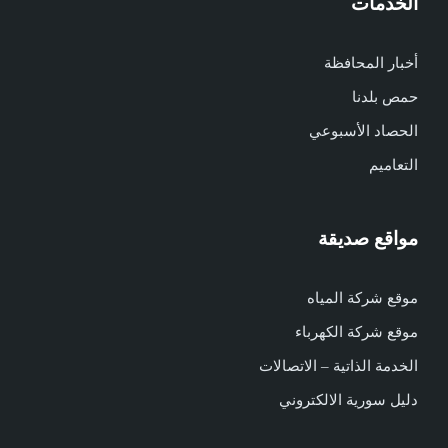
الخدمات
أخبار المحافظة
حمص بلدنا
الحصاد الأسبوعي
التعاميم
مواقع صديقة
موقع شركة المياه
موقع شركة الكهرباء
الخدمة الذاتية – الاتصالات
دليل سورية الالكتروني