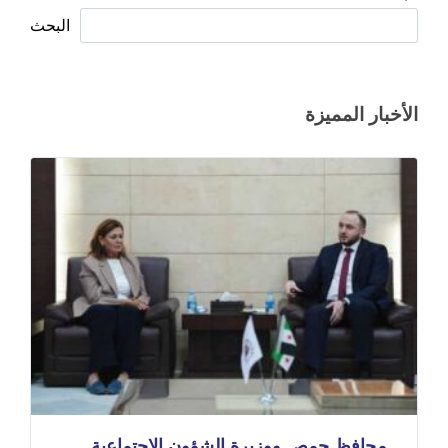
البحث
الأخبار المميزة
محافظ حمص ووزيرة الشؤون الاجتماعية