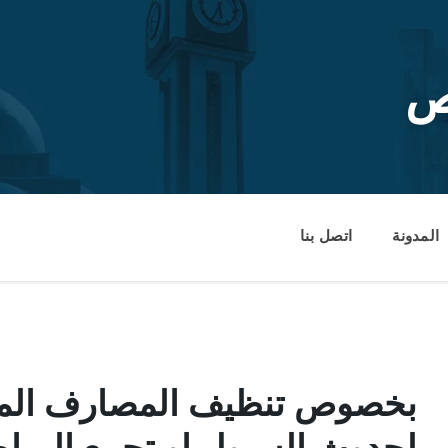
ص
المدونة
اتصل بنا
بخصوص تنظيف المصارف المطر