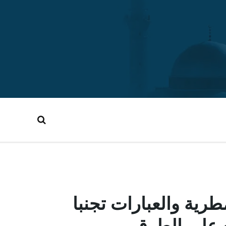
ية والعبارات تجنبا