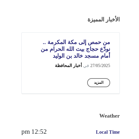
الأخبار المميزة
من حمص إلى مكة المكرمة ..
نودّع حجاج بيت الله الحرام من
أمام مسجد خالد بن الوليد
27/05/2025
في
أخبار المحافظة
المزيد
Weather
12:52 pm
Local Time