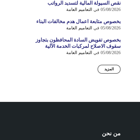
نقص السيولة المالية لتسديد الرواتب
05/08/2026
في
التعاميم العامة
بخصوص متابعة اعمال هدم مخالفات البناء
05/08/2026
في
التعاميم العامة
بخصوص تفويض السادة المحافظون بتجاوز
سقوف الاصلاح لمركبات الخدمة الآلية
05/08/2026
في
التعاميم العامة
المزيد
من نحن